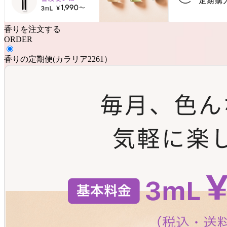
香りを注文する
ORDER
香りの定期便
(
カラリア2261
）