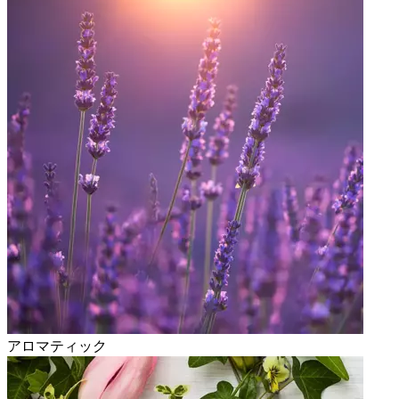
アロマティック