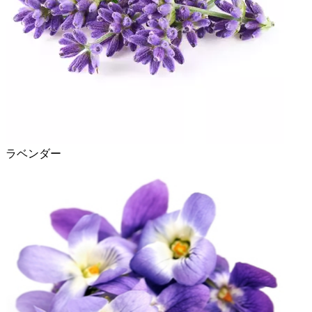
ラベンダー