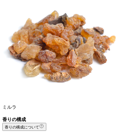
ミルラ
香りの構成
香りの構成について