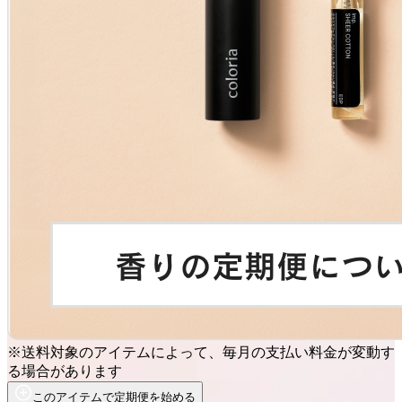
※送料対象のアイテムによって、毎月の支払い料金が変動す
る場合があります
このアイテムで定期便を始める