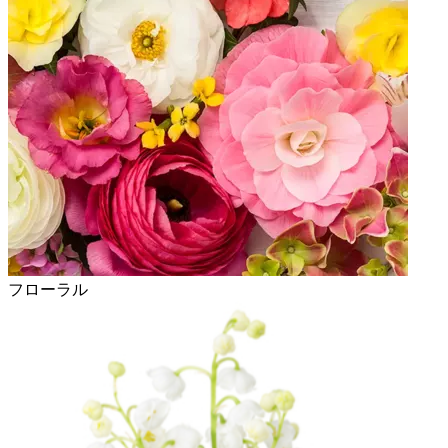
フローラル