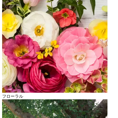
フローラル