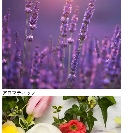
アロマティック