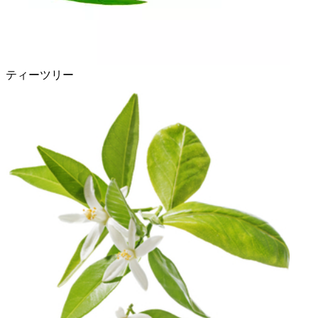
ティーツリー