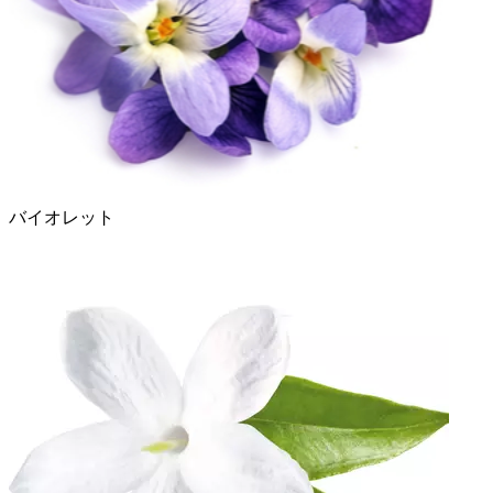
バイオレット