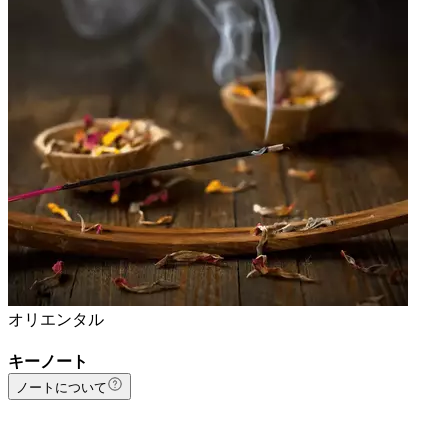
オリエンタル
キーノート
ノートについて