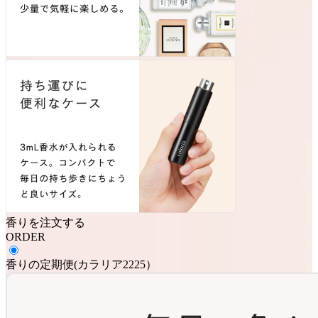
香りを注文する
ORDER
香りの定期便
(
カラリア2225
）