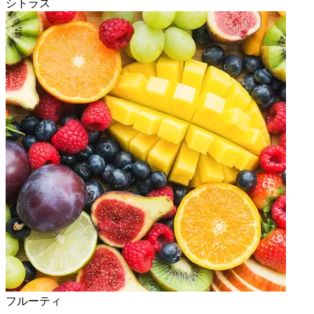
シトラス
フルーティ