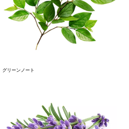
グリーンノート