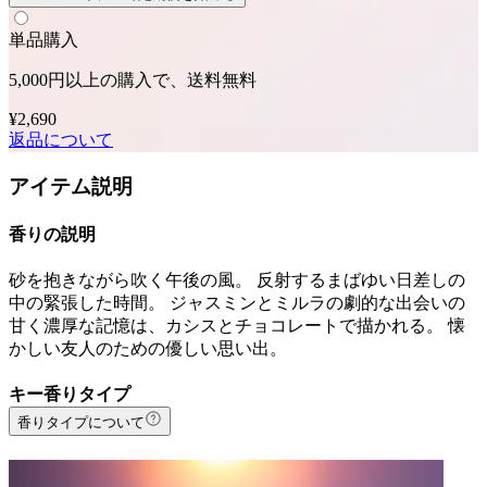
単品購入
5,000円以上の購入で、送料無料
¥2,690
返品について
アイテム説明
香りの説明
砂を抱きながら吹く午後の風。 反射するまばゆい日差しの
中の緊張した時間。 ジャスミンとミルラの劇的な出会いの
甘く濃厚な記憶は、カシスとチョコレートで描かれる。 懐
かしい友人のための優しい思い出。
キー香りタイプ
香りタイプについて