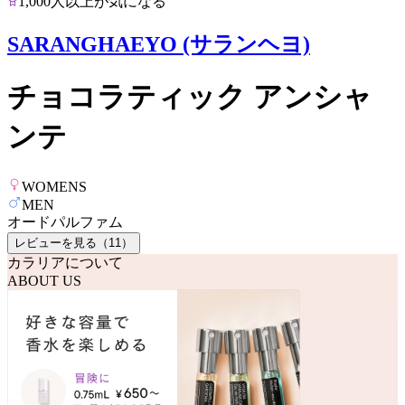
1,000人以上が気になる
SARANGHAEYO (サランヘヨ)
チョコラティック アンシャ
ンテ
WOMENS
MEN
オードパルファム
レビューを見る（
11
）
カラリアについて
ABOUT US