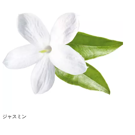
ジャスミン