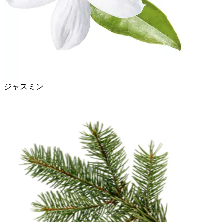
ジャスミン