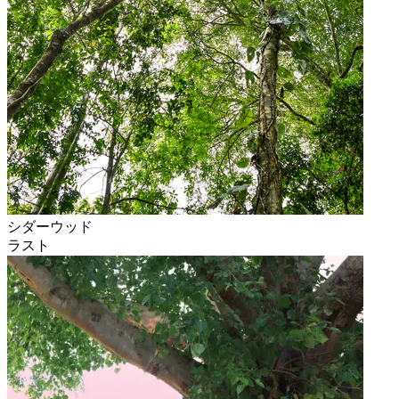
シダーウッド
ラスト