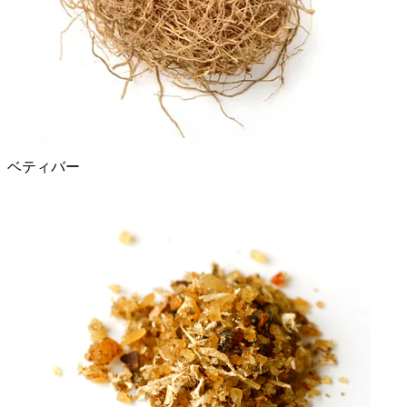
ベティバー