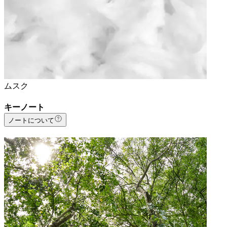
ムスク
キーノート
ノートについて