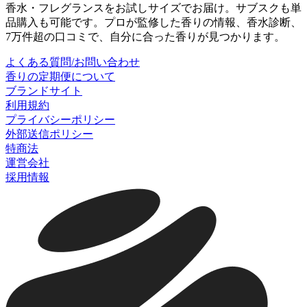
香水・フレグランスをお試しサイズでお届け。サブスクも単
品購入も可能です。プロが監修した香りの情報、香水診断、
7万件超の口コミで、自分に合った香りが見つかります。
よくある質問/お問い合わせ
香りの定期便について
ブランドサイト
利用規約
プライバシーポリシー
外部送信ポリシー
特商法
運営会社
採用情報