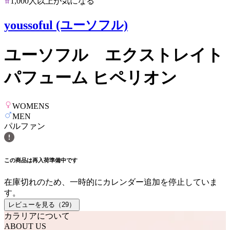
1,000人以上が気になる
youssoful (ユーソフル)
ユーソフル エクストレイト
パフューム ヒペリオン
WOMENS
MEN
パルファン
この商品は再入荷準備中です
在庫切れのため、一時的にカレンダー追加を停止していま
す。
レビューを見る（
29
）
カラリアについて
ABOUT US