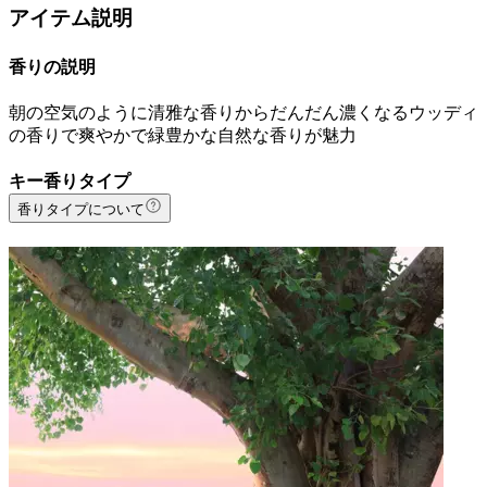
アイテム説明
香りの説明
朝の空気のように清雅な香りからだんだん濃くなるウッディ
の香りで爽やかで緑豊かな自然な香りが魅力
キー香りタイプ
香りタイプについて