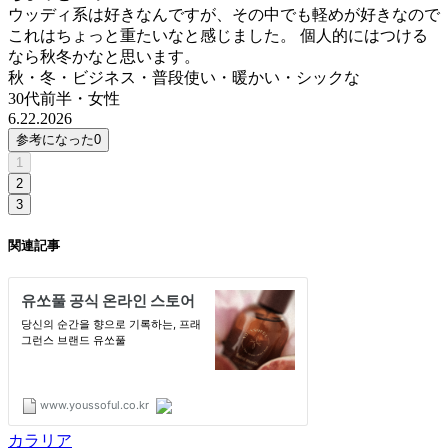
ウッディ系は好きなんですが、その中でも軽めが好きなので
これはちょっと重たいなと感じました。 個人的にはつける
なら秋冬かなと思います。
秋・冬・ビジネス・普段使い・暖かい・シックな
30代前半
・
女性
6.22.2026
参考になった
0
1
2
3
関連記事
カラリア