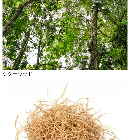
シダーウッド