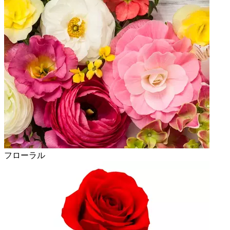
フローラル