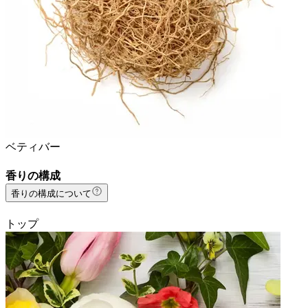
ベティバー
香りの構成
香りの構成について
トップ