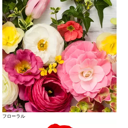
フローラル