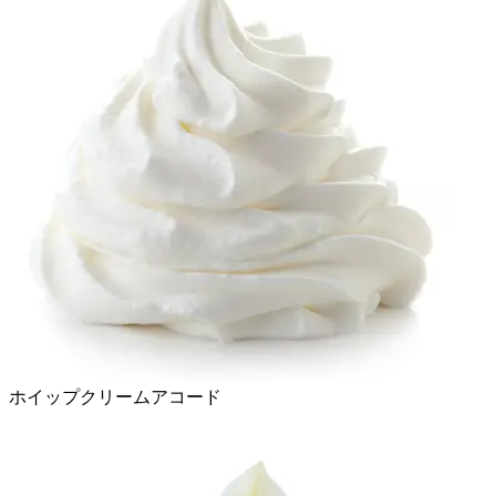
ホイップクリームアコード