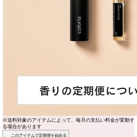
※送料対象のアイテムによって、毎月の支払い料金が変動す
る場合があります
このアイテムで定期便を始める