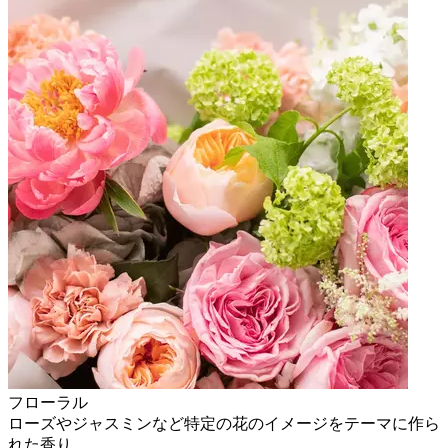
フローラル
ローズやジャスミンなど特定の花のイメージをテーマに作ら
れた香り