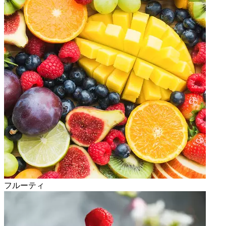
フルーティ