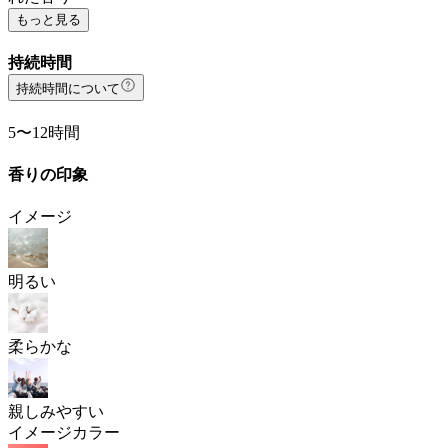
もっと見る
持続時間
持続時間について
5〜12時間
香りの印象
イメージ
明るい
柔らかな
親しみやすい
イメージカラー