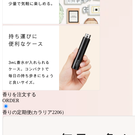
香りを注文する
ORDER
香りの定期便
(
カラリア2206
）