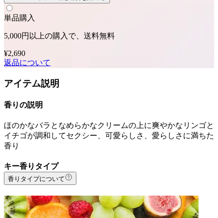
単品購入
5,000円以上の購入で、送料無料
¥2,690
返品について
アイテム説明
香りの説明
ほのかなバラとなめらかなクリームの上に爽やかなリンゴと
イチゴが調和してセクシー、可愛らしさ、愛らしさに満ちた
香り
キー香りタイプ
香りタイプについて