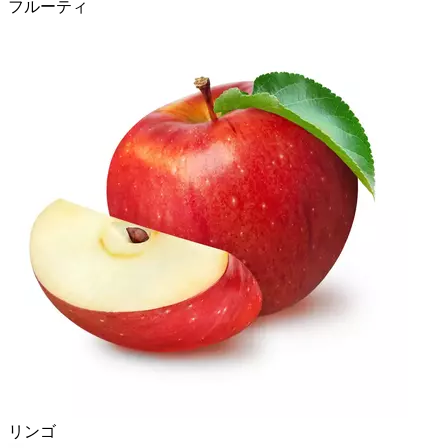
フルーティ
リンゴ