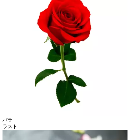
バラ
ラスト