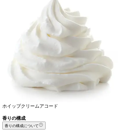
ホイップクリームアコード
香りの構成
香りの構成について