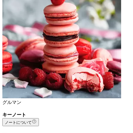
グルマン
キーノート
ノートについて