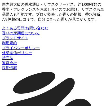
国内最大級の香水通販・サブスクサービス。約1,000種類の
香水・フレグランスをお試しサイズでお届け。サブスクも単
品購入も可能です。プロが監修した香りの情報、香水診断、
7万件超の口コミで、自分に合った香りが見つかります。
よくある質問/お問い合わせ
香りの定期便について
ブランドサイト
利用規約
プライバシーポリシー
外部送信ポリシー
特商法
運営会社
採用情報