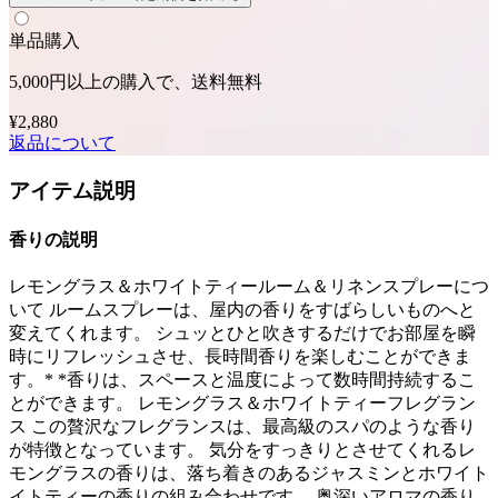
単品購入
5,000円以上の購入で、送料無料
¥2,880
返品について
アイテム説明
香りの説明
レモングラス＆ホワイトティールーム＆リネンスプレーにつ
いて ルームスプレーは、屋内の香りをすばらしいものへと
変えてくれます。 シュッとひと吹きするだけでお部屋を瞬
時にリフレッシュさせ、長時間香りを楽しむことができま
す。* *香りは、スペースと温度によって数時間持続するこ
とができます。 レモングラス＆ホワイトティーフレグラン
ス この贅沢なフレグランスは、最高級のスパのような香り
が特徴となっています。 気分をすっきりとさせてくれるレ
モングラスの香りは、落ち着きのあるジャスミンとホワイト
イトティーの香りの組み合わせです。 奥深いアロマの香り