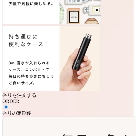
香りを注文する
ORDER
香りの定期便