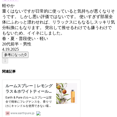
軽やか
重くはないですが日常的に使っていると気持ちが悪くなりそ
うです。 しかし悪い評価ではないです。 使いすぎず部屋全
体にふわっと漂わせれば、リラックスにもなるしスッキリ気
分転換にもなります。 突出して推せるわけでも嫌うわけで
もないため、イイネにしました。
春・夏・普段使い・軽い
20代前半
・
男性
4.19.2025
参考になった
0
1
関連記事