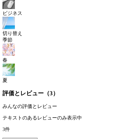
ビジネス
切り替え
季節
春
夏
評価とレビュー（
3
）
みんなの評価とレビュー
テキストのあるレビューのみ表示中
3件