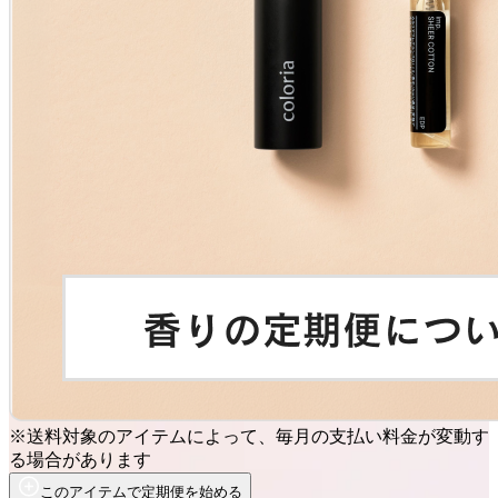
※送料対象のアイテムによって、毎月の支払い料金が変動す
る場合があります
このアイテムで定期便を始める