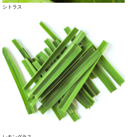
シトラス
レモングラス