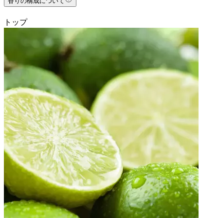
香りの構成について
トップ