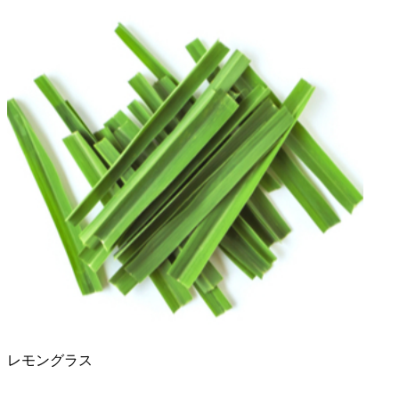
レモングラス