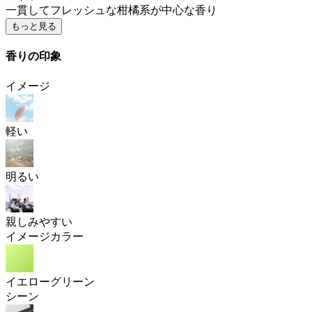
一貫してフレッシュな柑橘系が中心な香り
もっと見る
香りの印象
イメージ
軽い
明るい
親しみやすい
イメージカラー
イエローグリーン
シーン