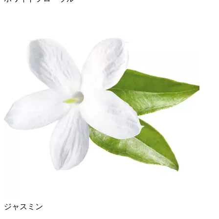
ジャスミン