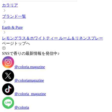
カラリア
ブランド一覧
Earth & Pure
レモングラス＆ホワイトティー ルーム＆リネンスプレー
ページトップへ
SNSで香りの最新情報を発信中♪
＠coloria.magazine
＠coloriamagazine
＠coloria_magazine
＠coloria