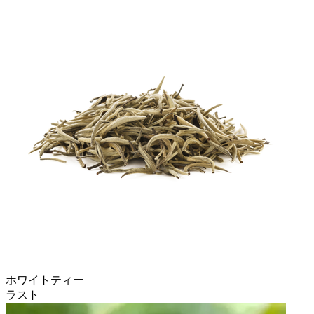
ホワイトティー
ラスト