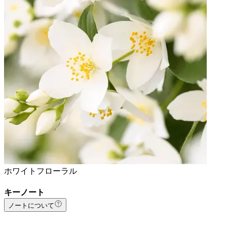
ホワイトフローラル
キーノート
ノートについて