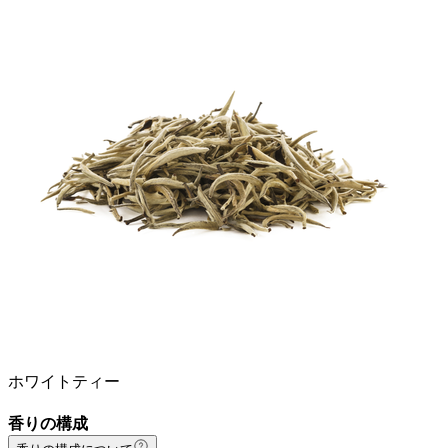
ホワイトティー
香りの構成