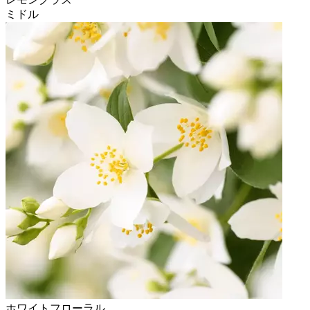
ミドル
ホワイトフローラル