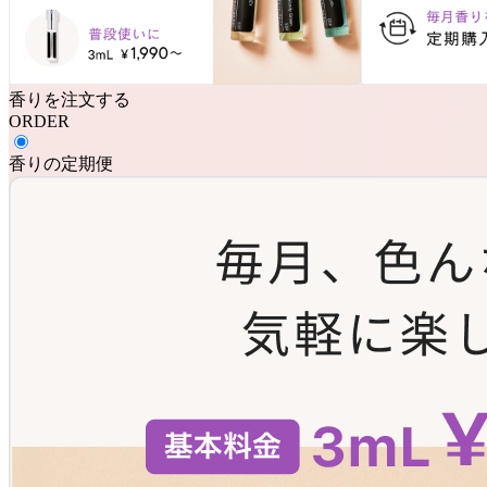
香りを注文する
ORDER
香りの定期便