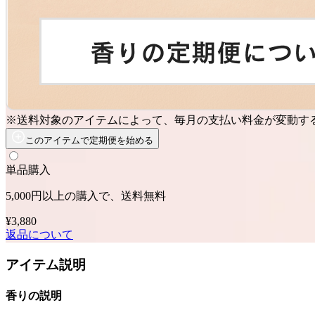
※送料対象のアイテムによって、毎月の支払い料金が変動す
このアイテムで定期便を始める
単品購入
5,000円以上の購入で、送料無料
¥3,880
返品について
アイテム説明
香りの説明