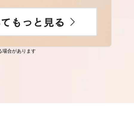
る場合があります