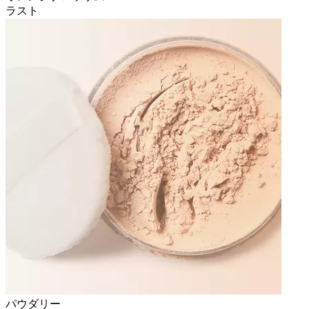
ラスト
パウダリー