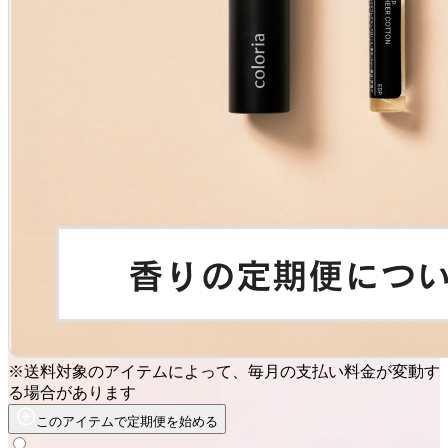
※送料対象のアイテムによって、毎月の支払い料金が変動す
る場合があります
このアイテムで定期便を始める