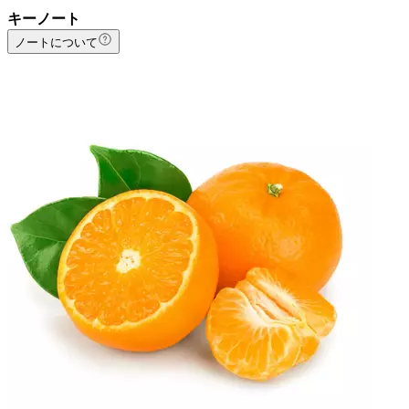
キーノート
ノートについて