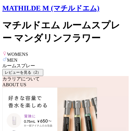
MATHILDE M (マチルドエム)
マチルドエム ルームスプレ
ー マンダリンフラワー
WOMENS
MEN
ルームスプレー
レビューを見る（
2
）
カラリアについて
ABOUT US