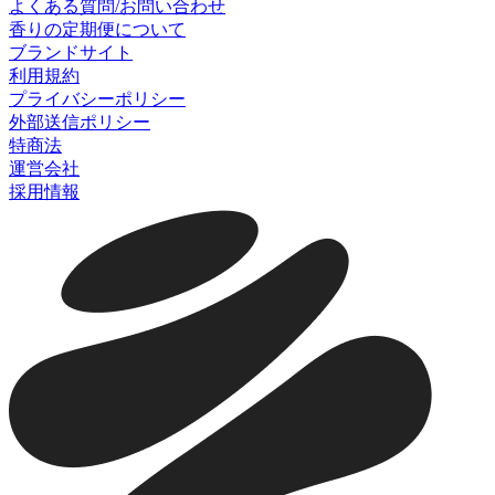
よくある質問/お問い合わせ
香りの定期便について
ブランドサイト
利用規約
プライバシーポリシー
外部送信ポリシー
特商法
運営会社
採用情報