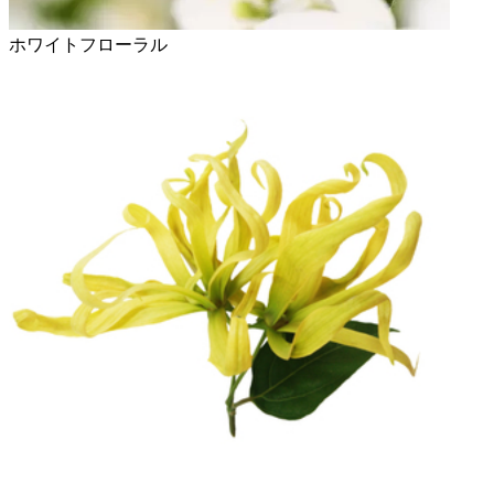
ホワイトフローラル