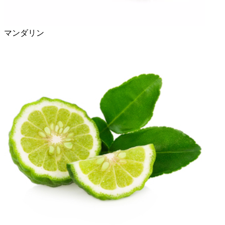
マンダリン