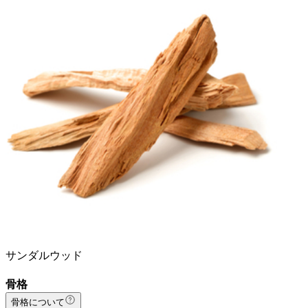
サンダルウッド
骨格
骨格について