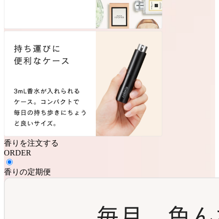
香りを注文する
ORDER
香りの定期便