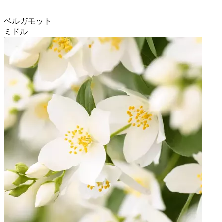
ベルガモット
ミドル