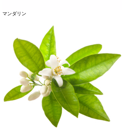
マンダリン