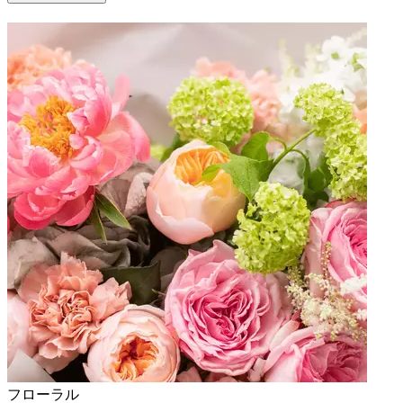
フローラル