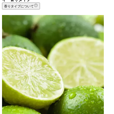
香りタイプについて