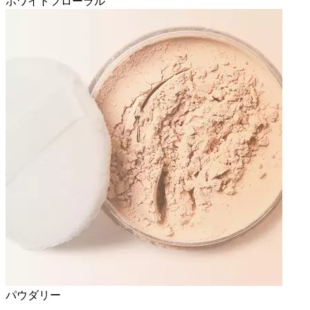
ホワイトフローラル
パウダリー