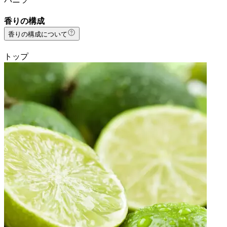
香りの構成
香りの構成について
トップ