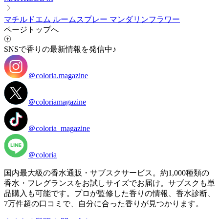
マチルドエム ルームスプレー マンダリンフラワー
ページトップへ
SNSで香りの最新情報を発信中♪
＠coloria.magazine
＠coloriamagazine
＠coloria_magazine
＠coloria
国内最大級の香水通販・サブスクサービス。約1,000種類の
香水・フレグランスをお試しサイズでお届け。サブスクも単
品購入も可能です。プロが監修した香りの情報、香水診断、
7万件超の口コミで、自分に合った香りが見つかります。