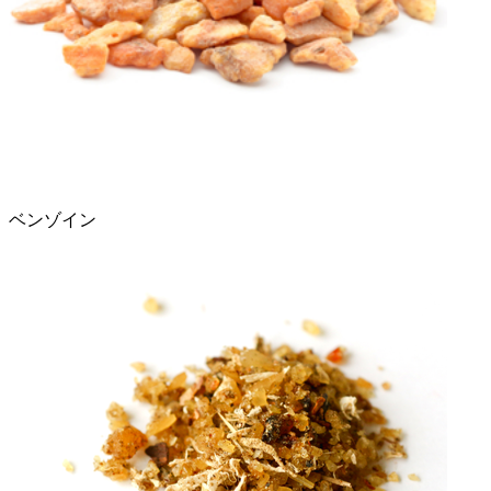
ベンゾイン