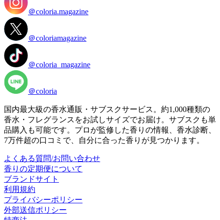
＠coloria.magazine
＠coloriamagazine
＠coloria_magazine
＠coloria
国内最大級の香水通販・サブスクサービス。約1,000種類の
香水・フレグランスをお試しサイズでお届け。サブスクも単
品購入も可能です。プロが監修した香りの情報、香水診断、
7万件超の口コミで、自分に合った香りが見つかります。
よくある質問/お問い合わせ
香りの定期便について
ブランドサイト
利用規約
プライバシーポリシー
外部送信ポリシー