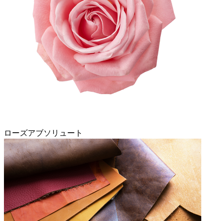
ローズアブソリュート