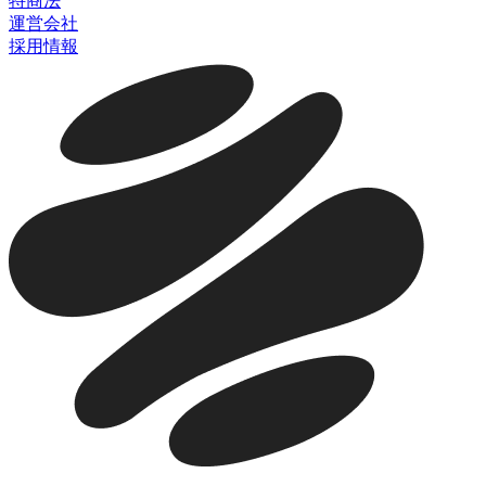
特商法
運営会社
採用情報