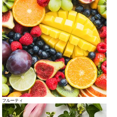
フルーティ