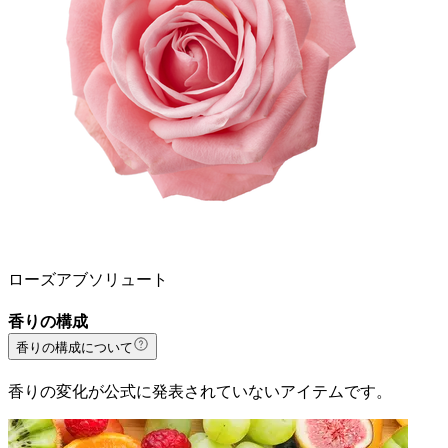
ローズアブソリュート
香りの構成
香りの構成について
香りの変化が公式に発表されていないアイテムです。