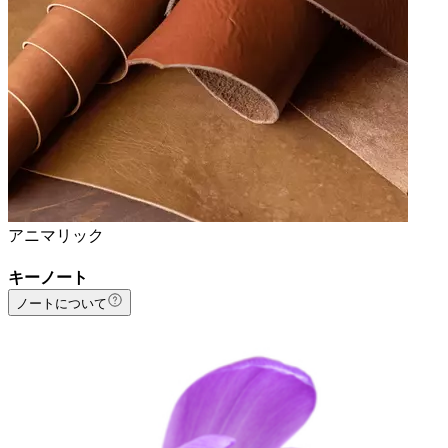
アニマリック
キーノート
ノートについて