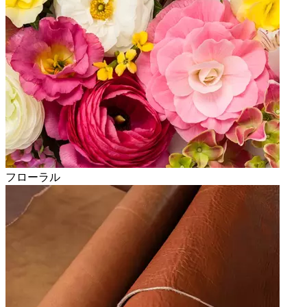
フローラル