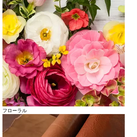
フローラル