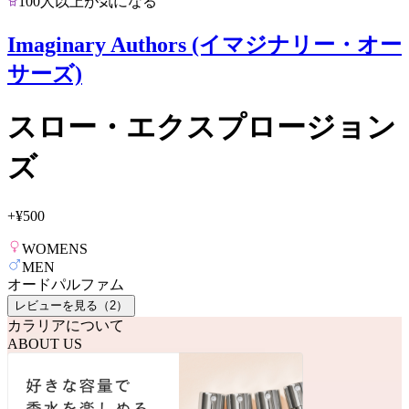
100人以上が気になる
Imaginary Authors (イマジナリー・オー
サーズ)
スロー・エクスプロージョン
ズ
+
¥500
WOMENS
MEN
オードパルファム
レビューを見る（
2
）
カラリアについて
ABOUT US