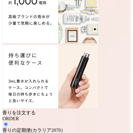
香りを注文する
ORDER
香りの定期便
(
カラリア2070
）