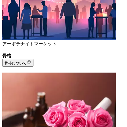
アーポラナイトマーケット
骨格
骨格について