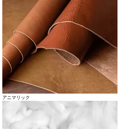
アニマリック