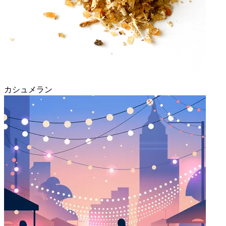
カシュメラン