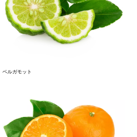
ベルガモット