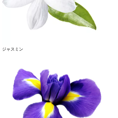
ジャスミン