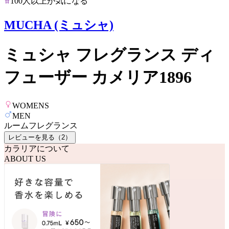
100人以上が気になる
MUCHA (ミュシャ)
ミュシャ フレグランス ディ
フューザー カメリア1896
WOMENS
MEN
ルームフレグランス
レビューを見る（
2
）
カラリアについて
ABOUT US