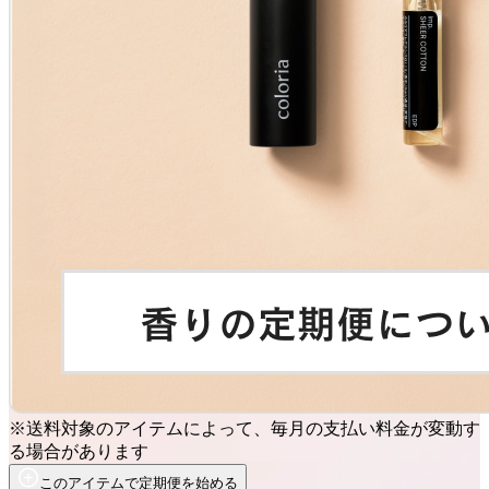
※送料対象のアイテムによって、毎月の支払い料金が変動す
る場合があります
このアイテムで定期便を始める