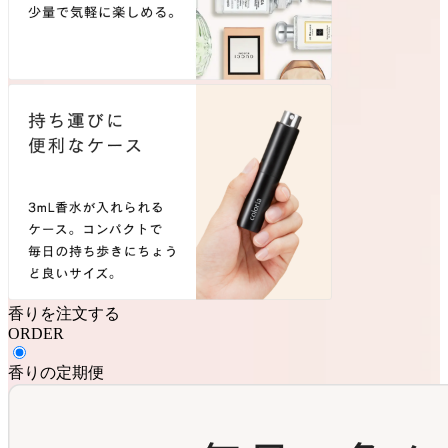
香りを注文する
ORDER
香りの定期便