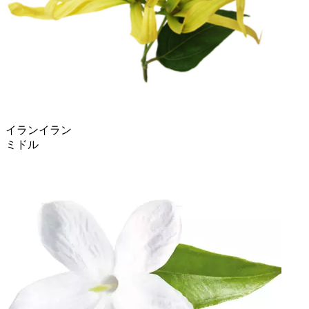
イランイラン
ミドル