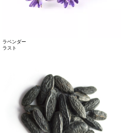
ラベンダー
ラスト