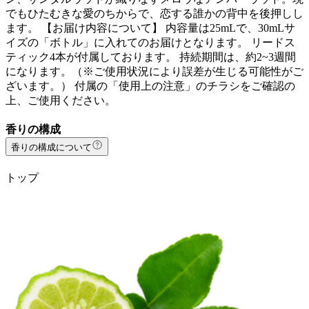
でもひたむきな愛のちからで、恋する誰かの背中を後押しし
ます。 【お届け内容について】 内容量は25mLで、30mLサ
イズの「ボトル」に入れてのお届けとなります。 リードス
ティック4本が付属しております。 持続期間は、約2~3週間
になります。（※ご使用状況により誤差が生じる可能性がご
ざいます。） 付属の「使用上の注意」のチラシをご確認の
上、ご使用ください。
香りの構成
香りの構成について
トップ