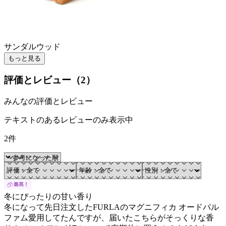
サンダルウッド
もっと見る
評価とレビュー（
2
）
みんなの評価とレビュー
テキストのあるレビューのみ表示中
2件
冬にぴったりの甘い香り
冬になって先日注文したFURLAのマグニフィカ オードパル
ファム愛用してたんですが、届いたこちらがそっくりな香