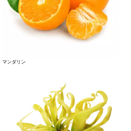
マンダリン