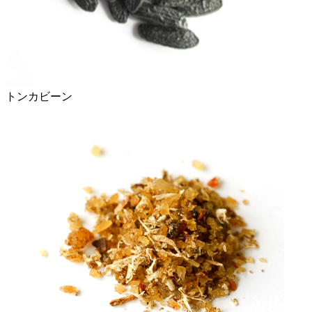
トンカビーン