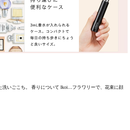
ごこち。 香りについて Ikoi…フラワリーで、花束に顔