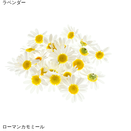
ラベンダー
ローマンカモミール