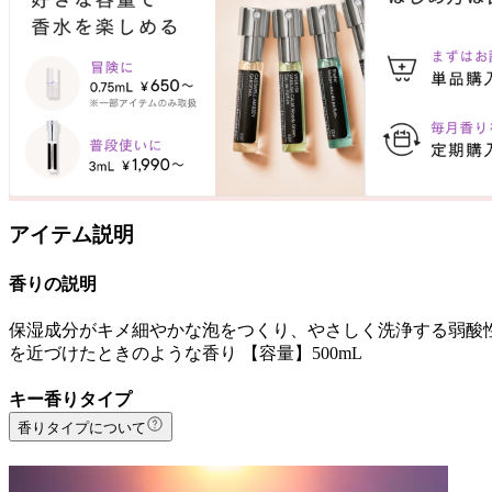
アイテム説明
香りの説明
保湿成分がキメ細やかな泡をつくり、やさしく洗浄する弱酸性
を近づけたときのような香り 【容量】500mL
キー香りタイプ
香りタイプについて