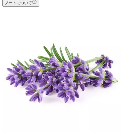
ノートについて