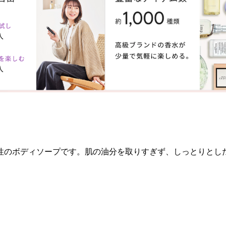
のボディソープです。肌の油分を取りすぎず、しっとりとした洗い