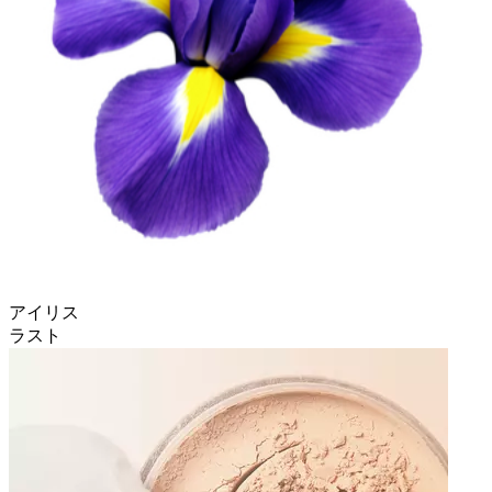
アイリス
ラスト