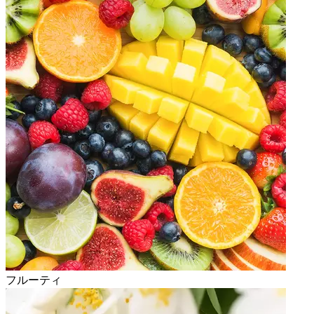
フルーティ