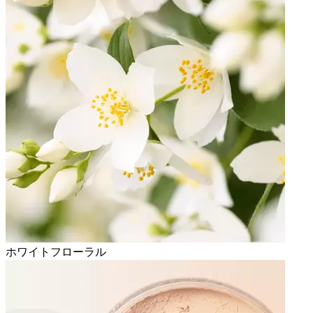
ホワイトフローラル