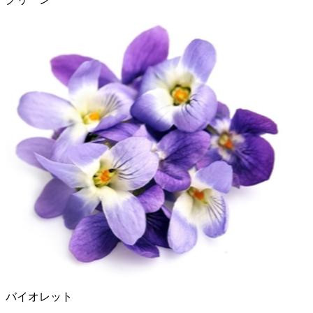
バイオレット