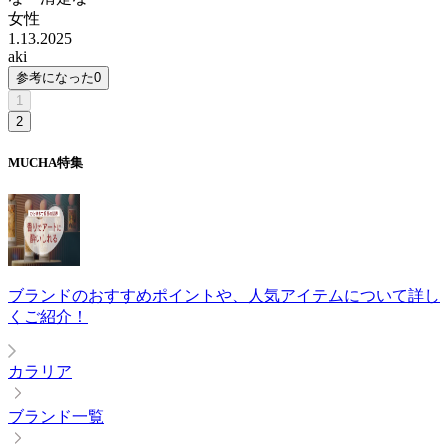
女性
1.13.2025
aki
参考になった
0
1
2
MUCHA
特集
ブランドのおすすめポイントや、人気アイテムについて詳し
くご紹介！
カラリア
ブランド一覧