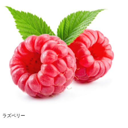
ラズベリー