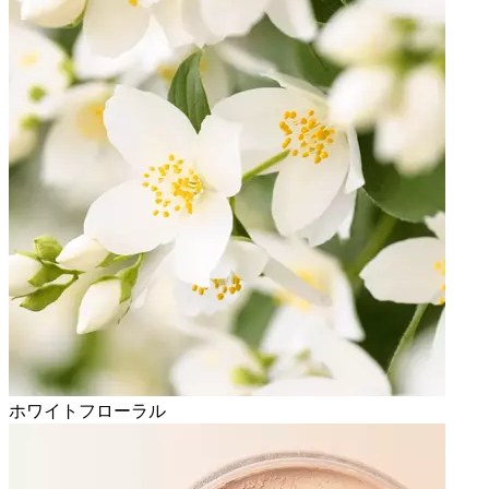
ホワイトフローラル