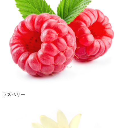
ラズベリー