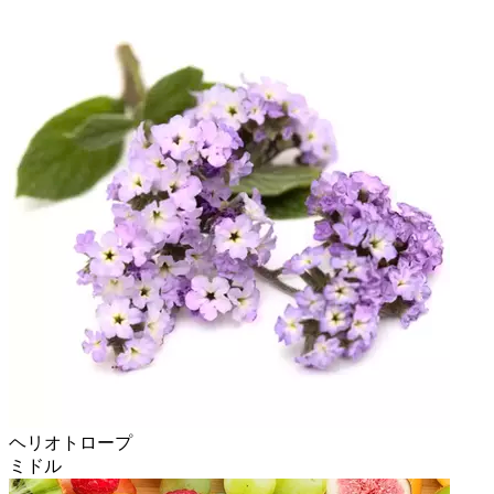
ヘリオトロープ
ミドル