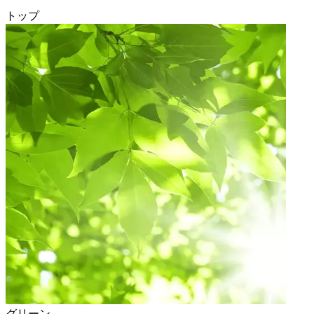
トップ
グリーン