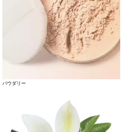
パウダリー