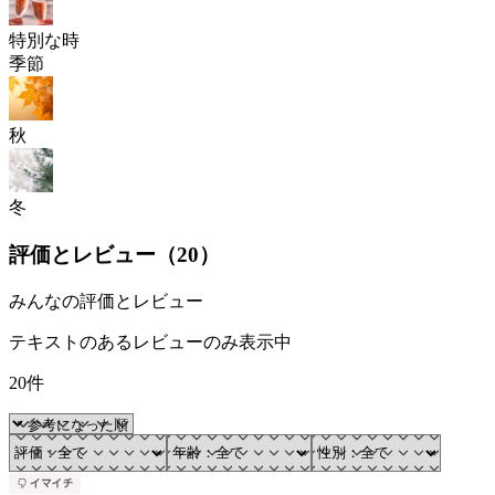
特別な時
季節
秋
冬
評価とレビュー（
20
）
みんなの評価とレビュー
テキストのあるレビューのみ表示中
20件