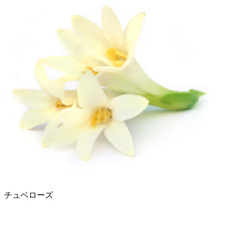
チュベローズ