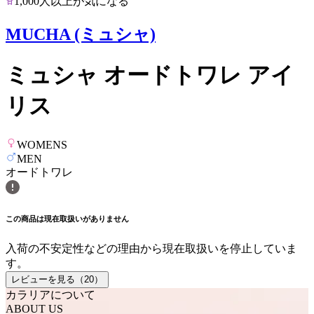
1,000人以上が気になる
MUCHA (ミュシャ)
ミュシャ オードトワレ アイ
リス
WOMENS
MEN
オードトワレ
この商品は現在取扱いがありません
入荷の不安定性などの理由から現在取扱いを停止していま
す。
レビューを見る（
20
）
カラリアについて
ABOUT US