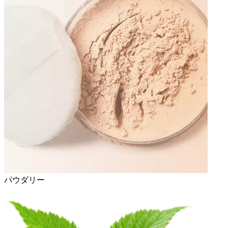
パウダリー