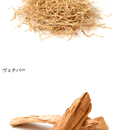
ヴェチバー