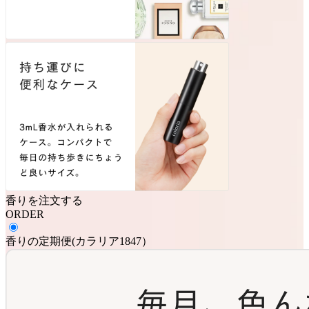
香りを注文する
ORDER
香りの定期便
(
カラリア1847
）