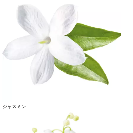
ジャスミン