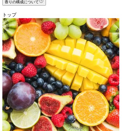
香りの構成について
トップ