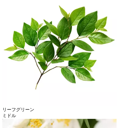
リーフグリーン
ミドル