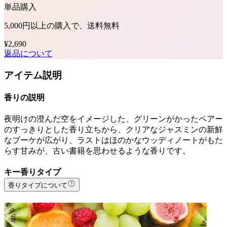
単品購入
5,000円以上の購入で、送料無料
¥2,690
返品について
アイテム説明
香りの説明
夜明けの澄んだ空をイメージした、グリーンがかったペアー
のすっきりとした香り立ちから、クリアなジャスミンの新鮮
なブーケが広がり、ラストはほのかなウッディノートがもた
らす甘みが、古い書籍を思わせるような香りです。
キー香りタイプ
香りタイプについて