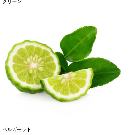
グリーン
ベルガモット