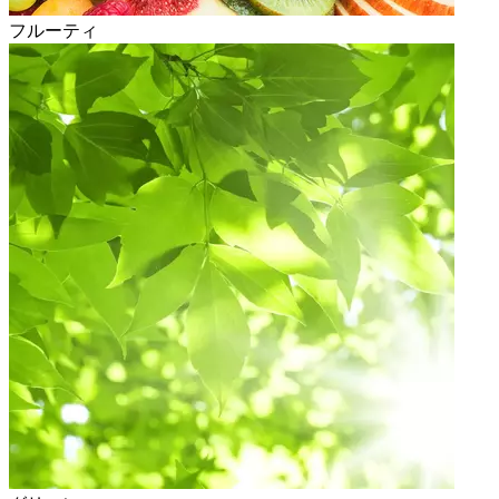
フルーティ