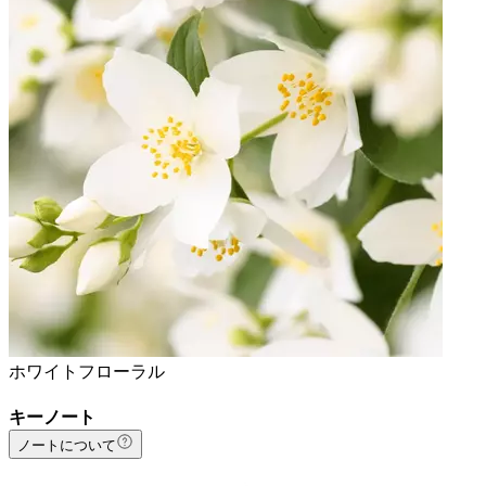
ホワイトフローラル
キーノート
ノートについて