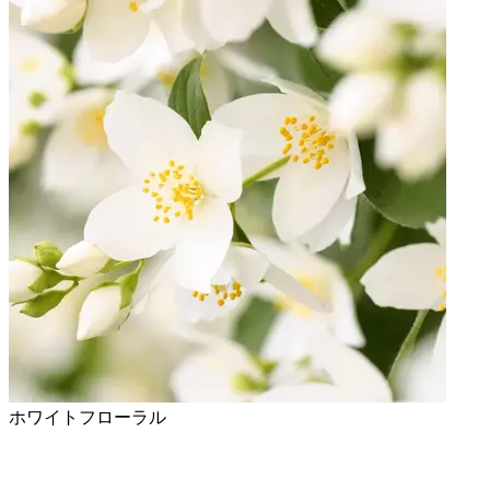
ホワイトフローラル