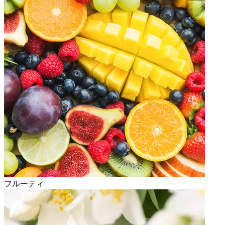
フルーティ