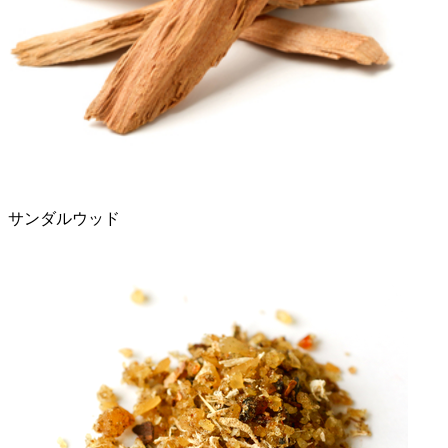
サンダルウッド