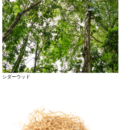
シダーウッド