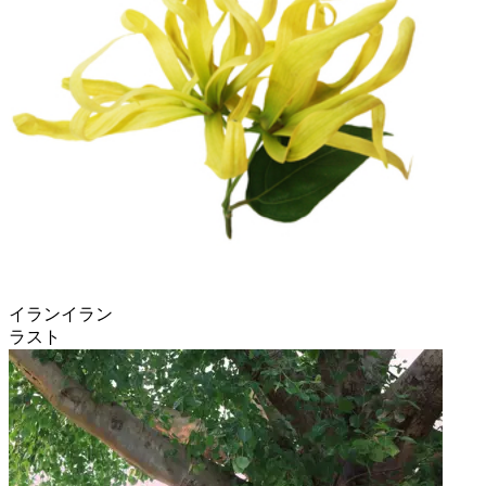
イランイラン
ラスト