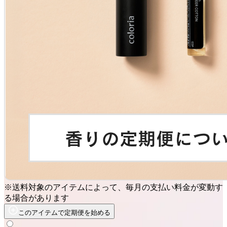
※送料対象のアイテムによって、毎月の支払い料金が変動す
る場合があります
このアイテムで定期便を始める