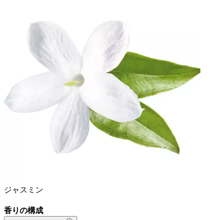
ジャスミン
香りの構成