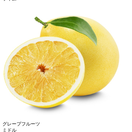
グレープフルーツ
ミドル