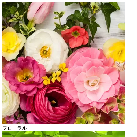
フローラル