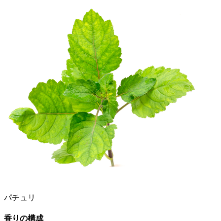
パチュリ
香りの構成