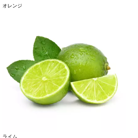
オレンジ
ライム