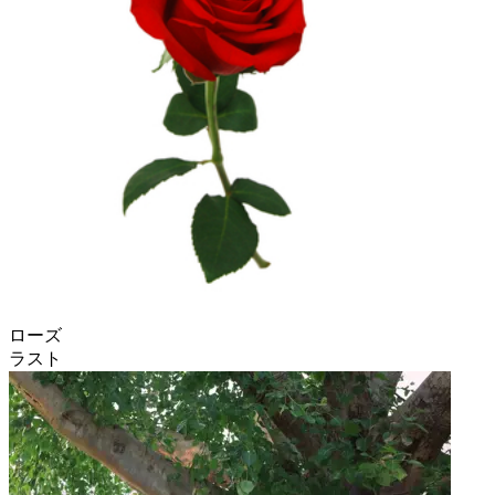
ローズ
ラスト