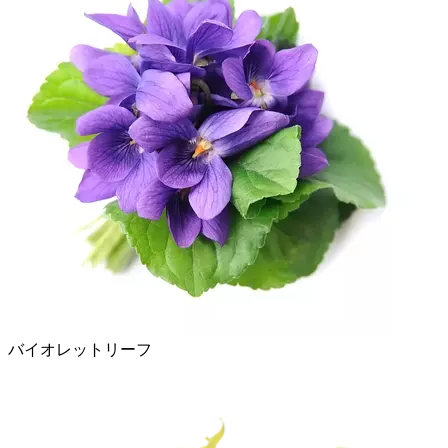
バイオレットリーフ