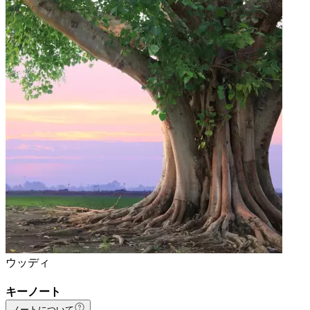
ウッディ
キーノート
ノートについて