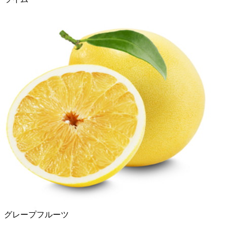
グレープフルーツ