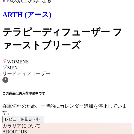
100人以上が気になる
ARTH (アース)
テラピーディフューザー フ
ァーストブリーズ
WOMENS
MEN
リードディフューザー
この商品は再入荷準備中です
在庫切れのため、一時的にカレンダー追加を停止していま
す。
レビューを見る（
4
）
カラリアについて
ABOUT US