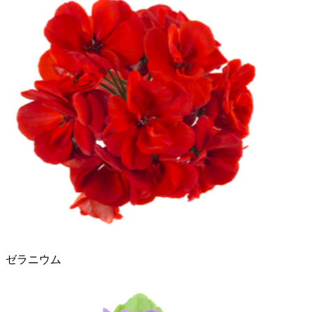
ゼラニウム