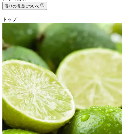
香りの構成について
トップ