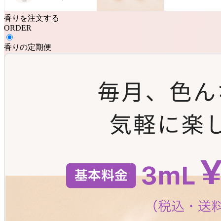
香りを注文する
ORDER
香りの定期便