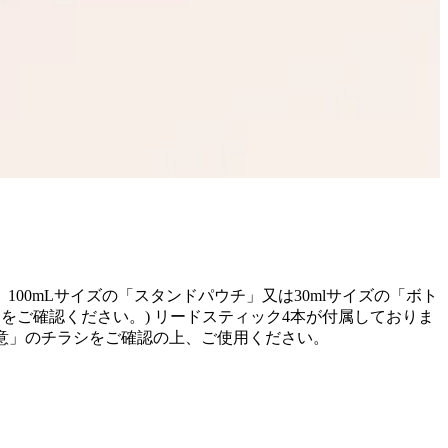
100mLサイズの「スタンドパウチ」又は30mlサイズの「ボト
をご確認ください。) リードスティック4本が付属しておりま
注意」のチラシをご確認の上、ご使用ください。