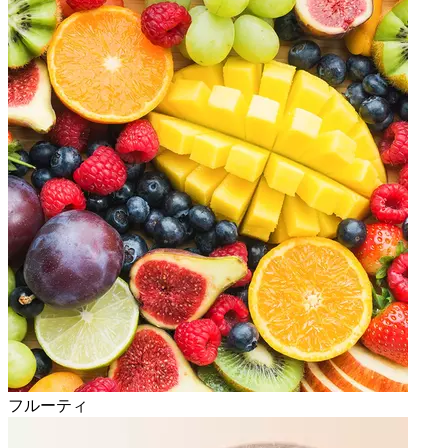
フルーティ