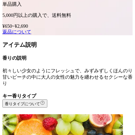
単品購入
5,000円以上の購入で、送料無料
¥650
~
¥2,690
返品について
アイテム説明
香りの説明
初々しい少女のようにフレッシュで、みずみずしくほんのり
甘いピーチの中に大人の女性の魅力を纏わせるセクシーな香
り
キー香りタイプ
香りタイプについて