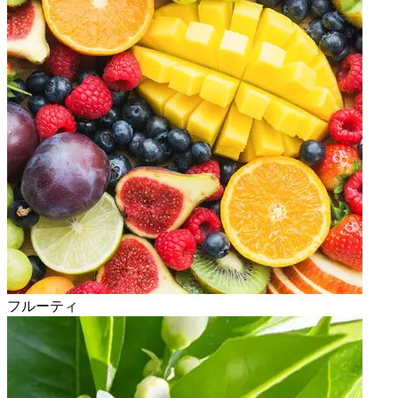
フルーティ