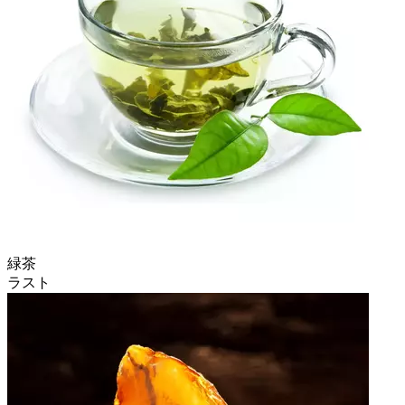
緑茶
ラスト