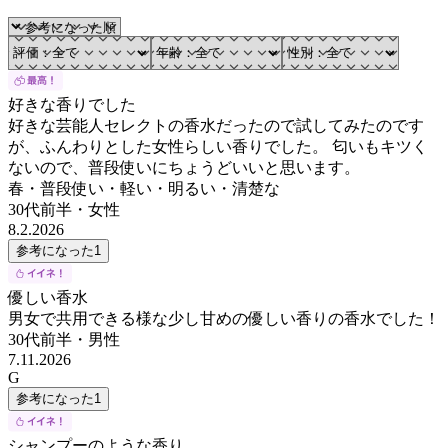
好きな香りでした
好きな芸能人セレクトの香水だったので試してみたのです
が、ふんわりとした女性らしい香りでした。 匂いもキツく
ないので、普段使いにちょうどいいと思います。
春・普段使い・軽い・明るい・清楚な
30代前半
・
女性
8.2.2026
参考になった
1
優しい香水
男女で共用できる様な少し甘めの優しい香りの香水でした！
30代前半
・
男性
7.11.2026
G
参考になった
1
シャンプーのような香り