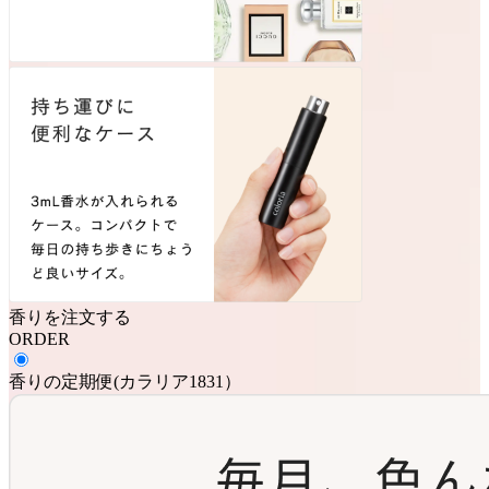
香りを注文する
ORDER
香りの定期便
(
カラリア1831
）