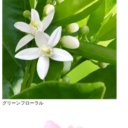
グリーンフローラル