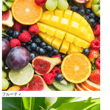
フルーティ