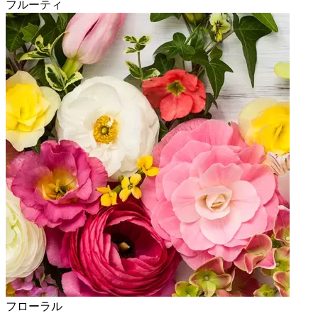
フルーティ
フローラル