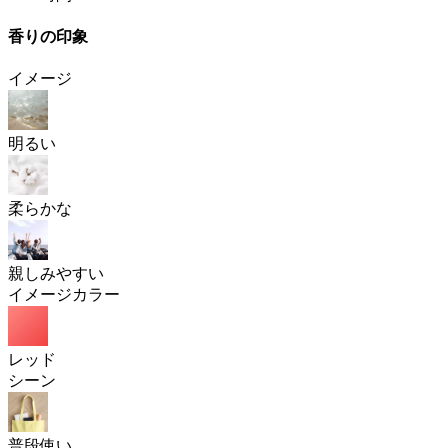
香りの印象
イメージ
明るい
柔らかな
親しみやすい
イメージカラー
レッド
シーン
普段使い