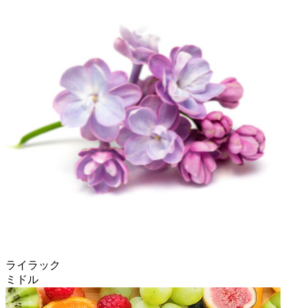
ライラック
ミドル