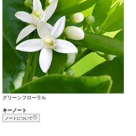
グリーンフローラル
キーノート
ノートについて