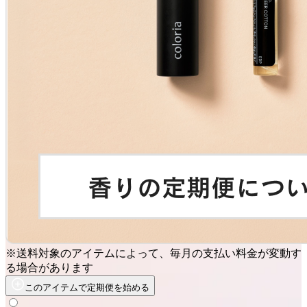
※送料対象のアイテムによって、毎月の支払い料金が変動す
る場合があります
このアイテムで定期便を始める