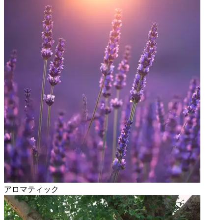
アロマティック