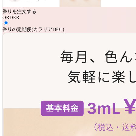
香りを注文する
ORDER
香りの定期便
(
カラリア1801
）