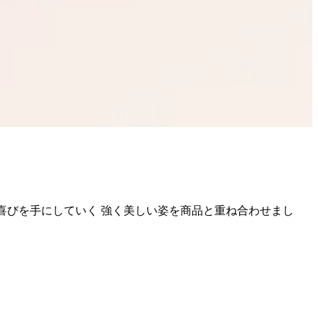
喜びを手にしていく 強く美しい姿を商品と重ね合わせまし