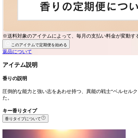
※送料対象のアイテムによって、毎月の支払い料金が変動す
このアイテムで定期便を始める
返品について
アイテム説明
香りの説明
圧倒的な能力と強い志をあわせ持つ、異能の戦士“ベルセルク
た。
キー香りタイプ
香りタイプについて