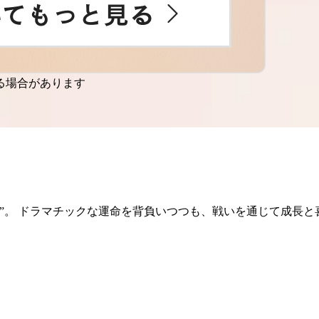
る場合があります
”。 ドラマチックな運命を背負いつつも、戦いを通じて成長と