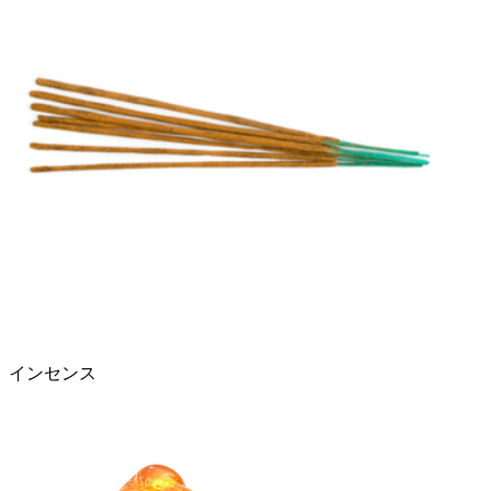
インセンス