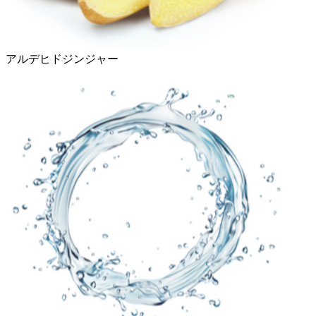
アルデヒドジンジャー