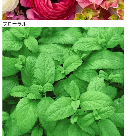
フローラル