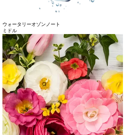
ウォータリーオゾンノート
ミドル