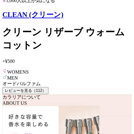
1,000人以上が気になる
CLEAN (クリーン)
クリーン リザーブ ウォーム
コットン
+
¥500
WOMENS
MEN
オードパルファム
レビューを見る（
112
）
カラリアについて
ABOUT US