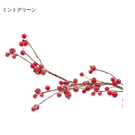
ミントグリーン