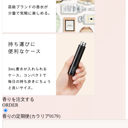
香りを注文する
ORDER
香りの定期便
(
カラリア0179
）