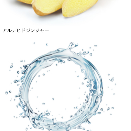
アルデヒドジンジャー