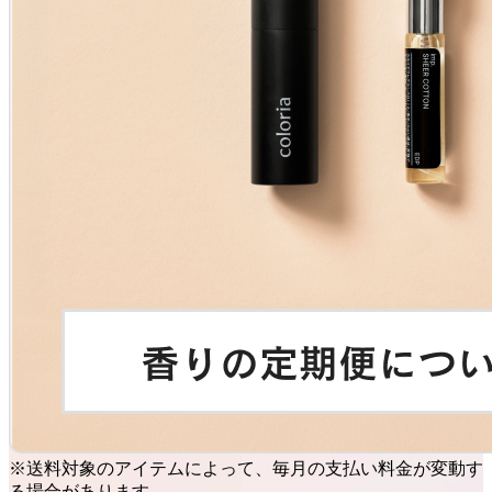
※送料対象のアイテムによって、毎月の支払い料金が変動す
る場合があります