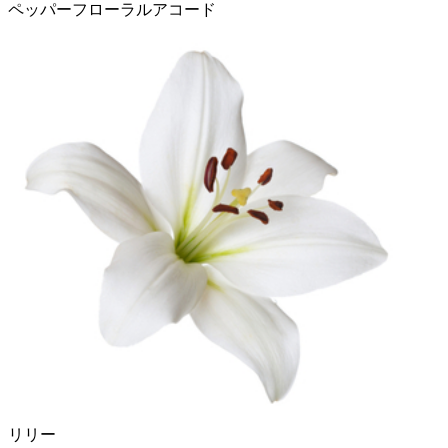
ペッパーフローラルアコード
リリー