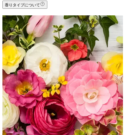
香りタイプについて