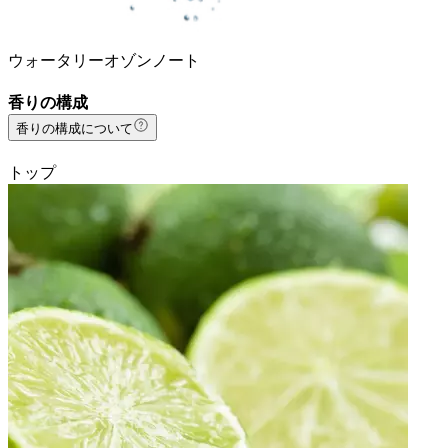
ウォータリーオゾンノート
香りの構成
香りの構成について
トップ