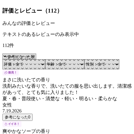
評価とレビュー（
112
）
みんなの評価とレビュー
テキストのあるレビューのみ表示中
112件
まさに洗いたての香り
洗剤みたいな香りで、洗いたての服を思い出します。清潔感
があって、とても気に入りました！
夏・春・普段使い・清楚な・軽い・明るい・柔らかな
女性
7.19.2026
参考になった
0
爽やかなソープの香り