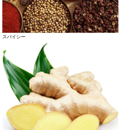
スパイシー