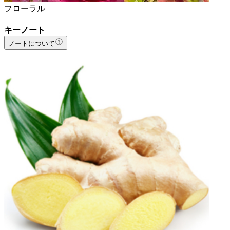
フローラル
キーノート
ノートについて