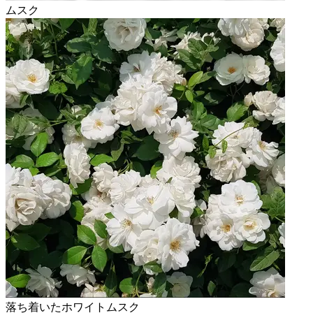
ムスク
落ち着いたホワイトムスク