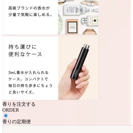
香りを注文する
ORDER
香りの定期便