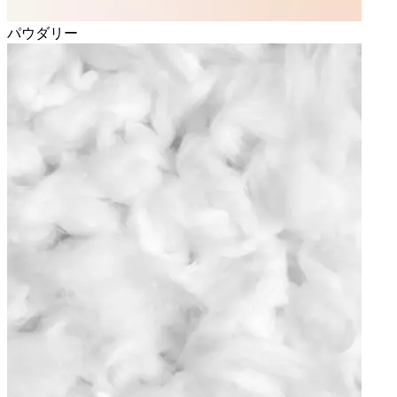
パウダリー