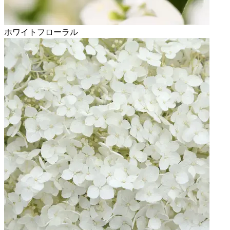
ホワイトフローラル