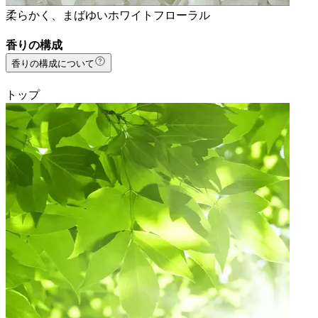
柔らかく、まばゆいホワイトフローラル
香りの構成
香りの構成について
トップ