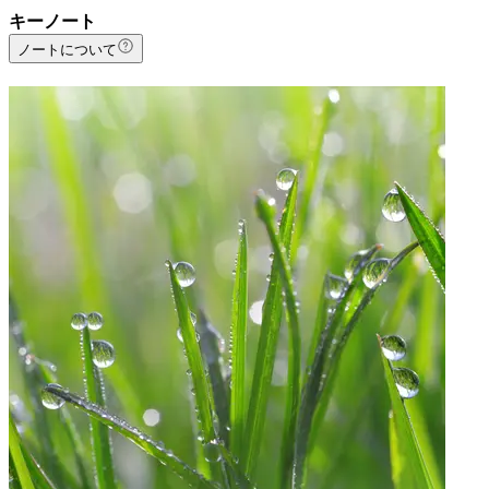
キーノート
ノートについて