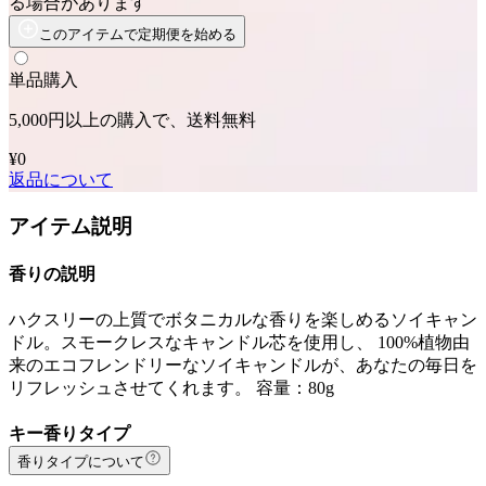
る場合があります
このアイテムで定期便を始める
単品購入
5,000円以上の購入で、送料無料
¥0
返品について
アイテム説明
香りの説明
ハクスリーの上質でボタニカルな香りを楽しめるソイキャン
ドル。スモークレスなキャンドル芯を使用し、 100%植物由
来のエコフレンドリーなソイキャンドルが、あなたの毎日を
リフレッシュさせてくれます。 容量：80g
キー香りタイプ
香りタイプについて