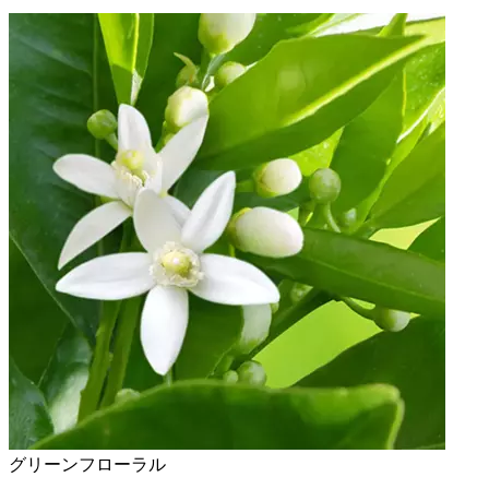
グリーンフローラル