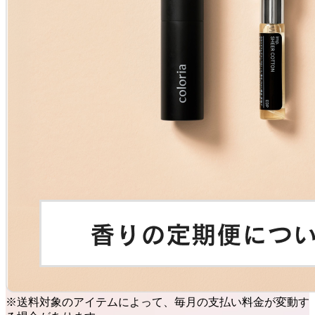
※送料対象のアイテムによって、毎月の支払い料金が変動す