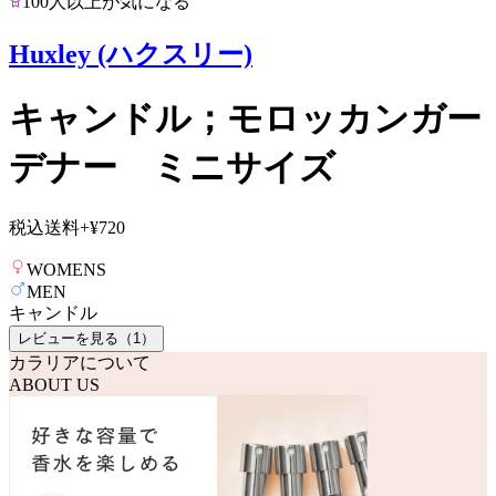
100人以上が気になる
Huxley (ハクスリー)
キャンドル；モロッカンガー
デナー ミニサイズ
税込送料
+
¥720
WOMENS
MEN
キャンドル
レビューを見る（
1
）
カラリアについて
ABOUT US