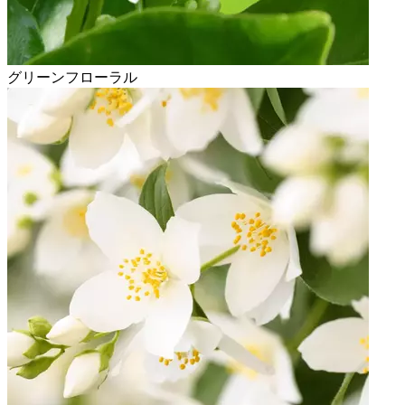
グリーンフローラル