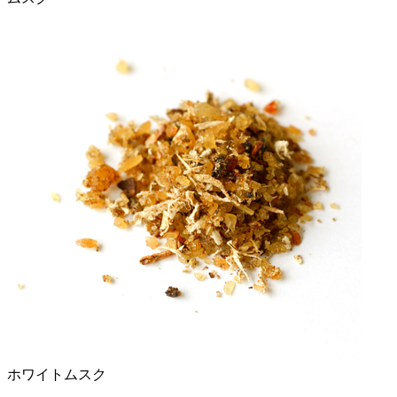
ホワイトムスク