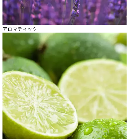
アロマティック