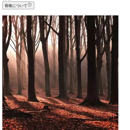
骨格について