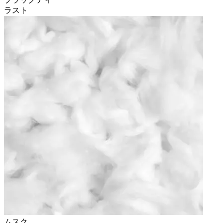
ラスト
ムスク