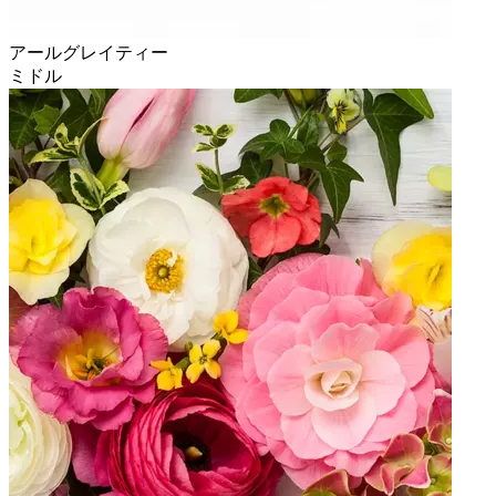
アールグレイティー
ミドル