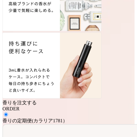
香りを注文する
ORDER
香りの定期便
(
カラリア1781
）