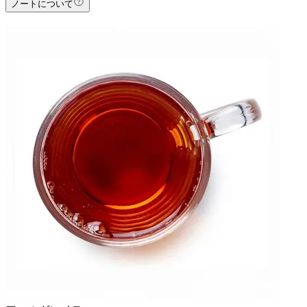
ノートについて