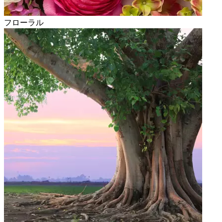
フローラル