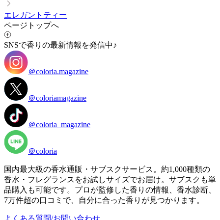
エレガントティー
ページトップへ
SNSで香りの最新情報を発信中♪
＠coloria.magazine
＠coloriamagazine
＠coloria_magazine
＠coloria
国内最大級の香水通販・サブスクサービス。約1,000種類の
香水・フレグランスをお試しサイズでお届け。サブスクも単
品購入も可能です。プロが監修した香りの情報、香水診断、
7万件超の口コミで、自分に合った香りが見つかります。
よくある質問/お問い合わせ