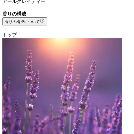
アールグレイティー
香りの構成
香りの構成について
トップ