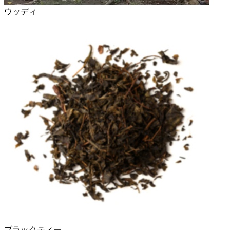
ウッディ
ブラックティー