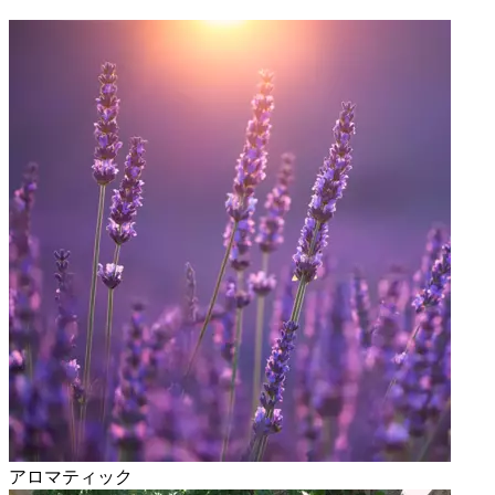
アロマティック