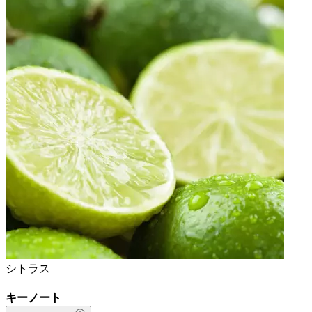
シトラス
キーノート