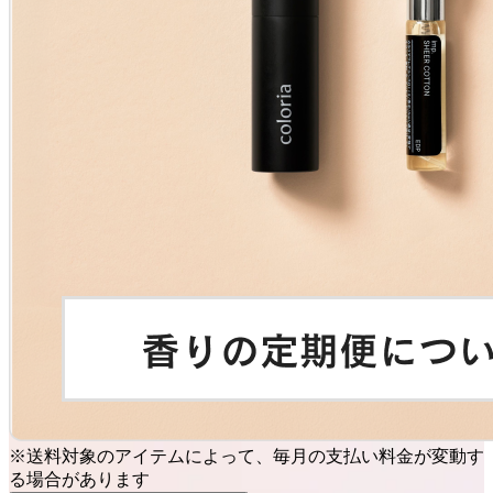
※送料対象のアイテムによって、毎月の支払い料金が変動す
る場合があります