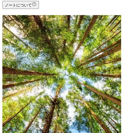
ノートについて