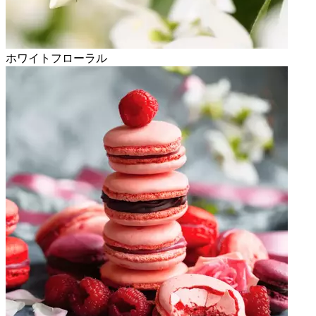
ホワイトフローラル