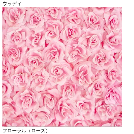
ウッディ
フローラル（ローズ）