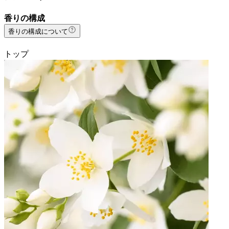
香りの構成
香りの構成について
トップ