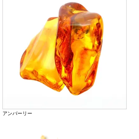
アンバーリー