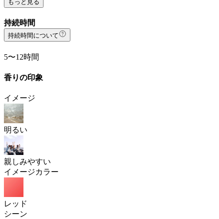
もっと見る
持続時間
持続時間について
5〜12時間
香りの印象
イメージ
明るい
親しみやすい
イメージカラー
レッド
シーン