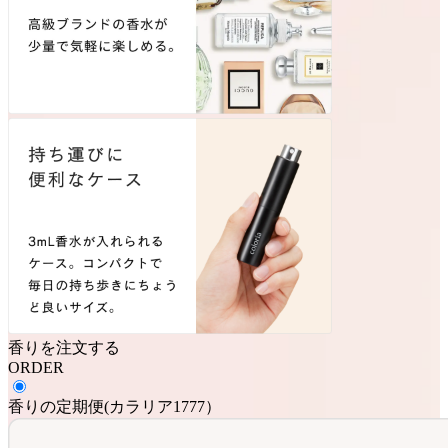
香りを注文する
ORDER
香りの定期便
(
カラリア1777
）