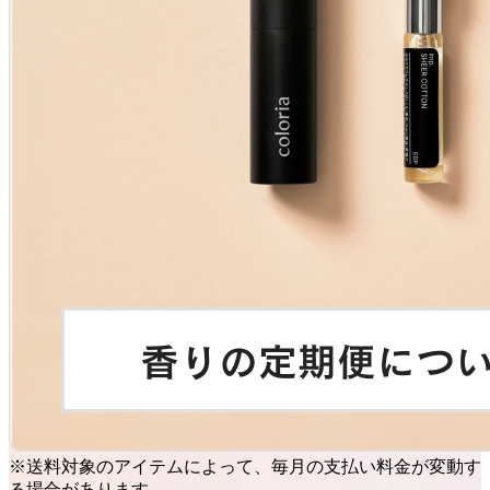
※送料対象のアイテムによって、毎月の支払い料金が変動す
る場合があります