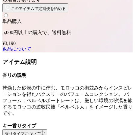
このアイテムで定期便を始める
単品購入
5,000円以上の購入で、送料無料
¥3,190
返品について
アイテム説明
香りの説明
乾燥した砂漠の中に佇む、モロッコの街並みからインスピレ
ーションを得たハクスリーのパフュームコレクション。 パ
フューム；ベルベルポートレートは、厳しい環境の砂漠を旅
するモロッコの遊牧民族「ベルベル人」をイメージした香り
です。
キー香りタイプ
香りタイプについて