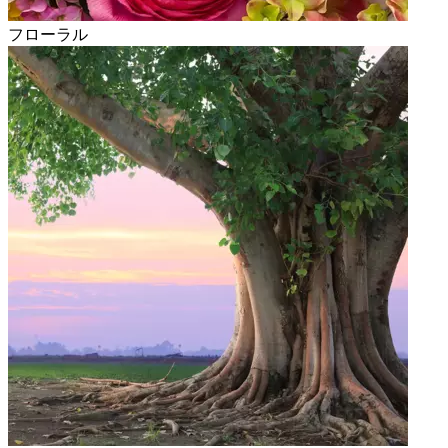
フローラル