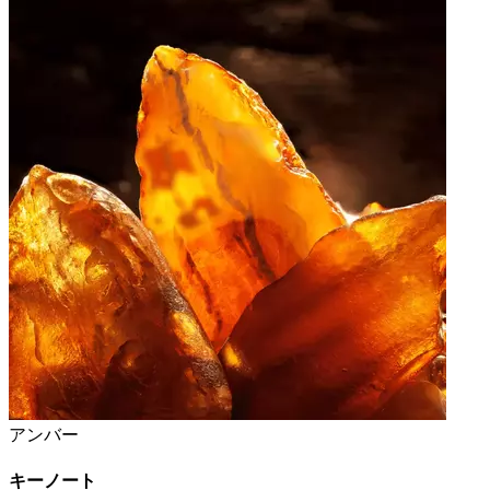
アンバー
キーノート