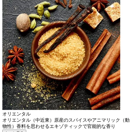
オリエンタル
オリエンタル（中近東）原産のスパイスやアニマリック（動
物性）香料を思わせるエキゾティックで官能的な香り