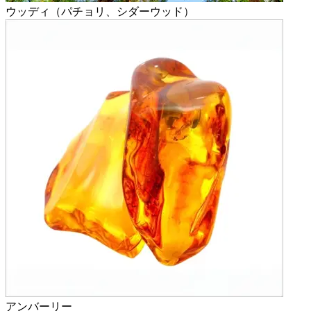
ウッディ（パチョリ、シダーウッド）
アンバーリー