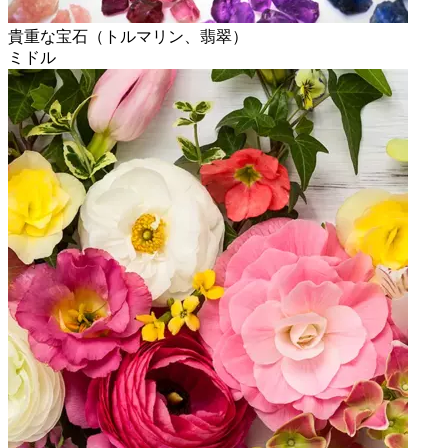
貴重な宝石（トルマリン、翡翠）
ミドル