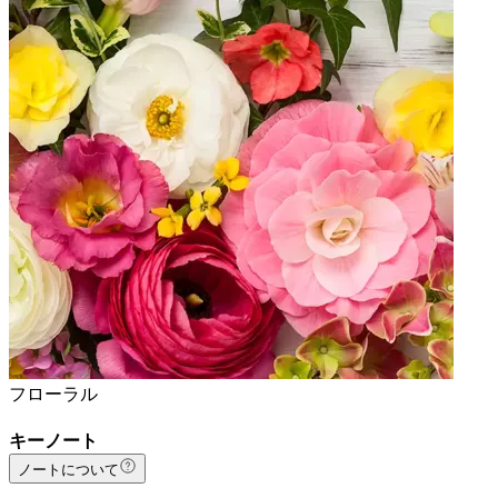
フローラル
キーノート
ノートについて