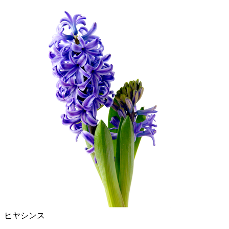
ヒヤシンス