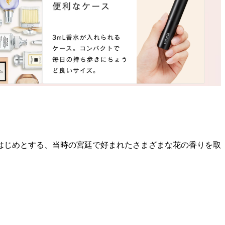
はじめとする、当時の宮廷で好まれたさまざまな花の香りを取