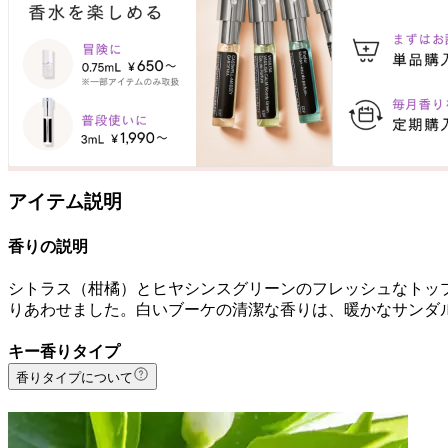
アイテム説明
香りの説明
シトラス（柑橘）とヒヤシンスグリーンのフレッシュなトッ
りあわせました。白いブーケの清潔な香りは、暖かなサンダ
キー香りタイプ
香りタイプについて