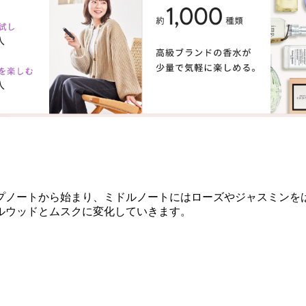
プノートから始まり、ミドルノートにはローズやジャスミンを
ルウッドとムスクに変化していきます。