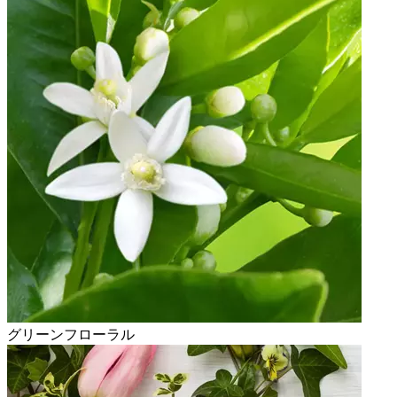
グリーンフローラル