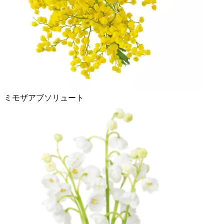
ミモザアブソリュート