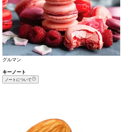
グルマン
キーノート
ノートについて