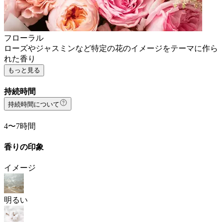
フローラル
ローズやジャスミンなど特定の花のイメージをテーマに作ら
れた香り
もっと見る
持続時間
持続時間について
4〜7時間
香りの印象
イメージ
明るい