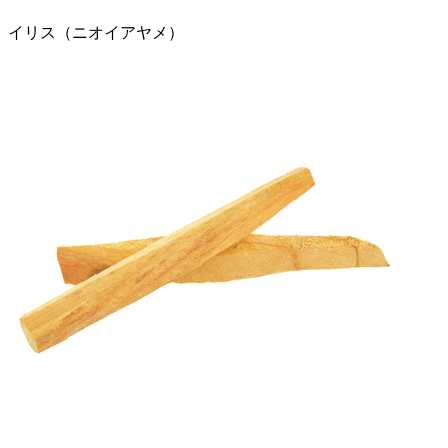
イリス（ニオイアヤメ）