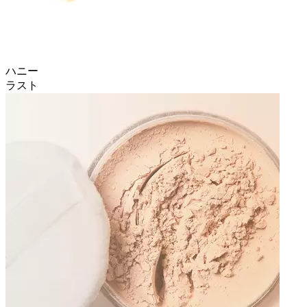
ハニー
ラスト