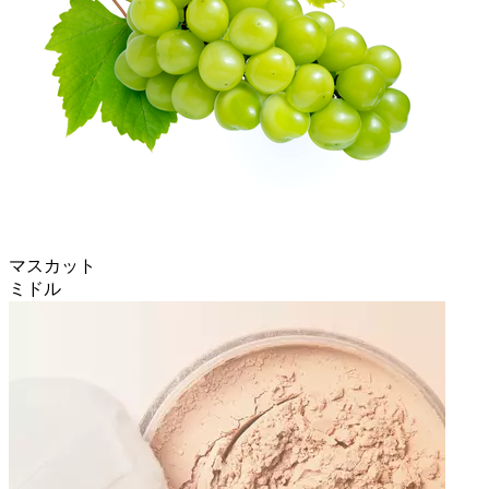
マスカット
ミドル