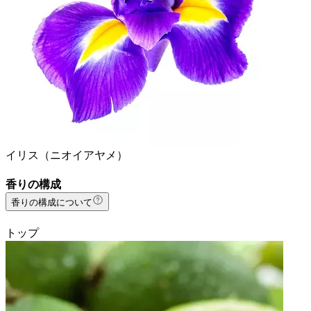
イリス（ニオイアヤメ）
香りの構成
香りの構成について
トップ