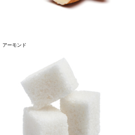
アーモンド