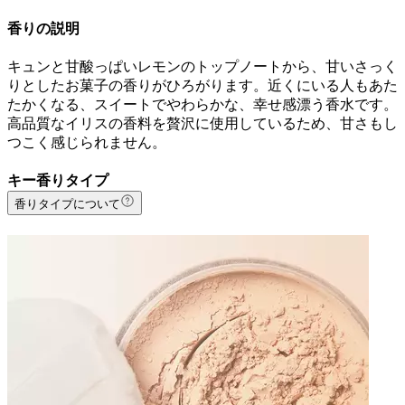
香りの説明
キュンと甘酸っぱいレモンのトップノートから、甘いさっく
りとしたお菓子の香りがひろがります。近くにいる人もあた
たかくなる、スイートでやわらかな、幸せ感漂う香水です。
高品質なイリスの香料を贅沢に使用しているため、甘さもし
つこく感じられません。
キー香りタイプ
香りタイプについて