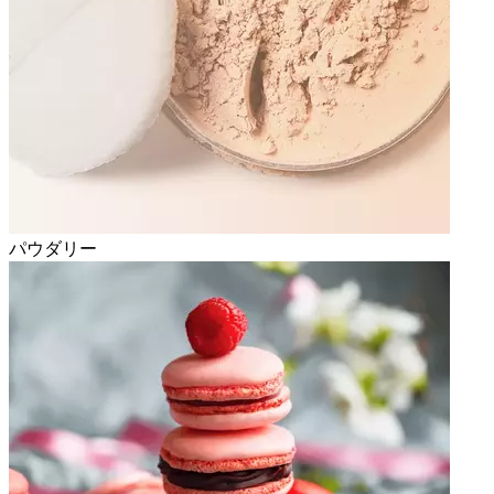
パウダリー