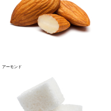
アーモンド