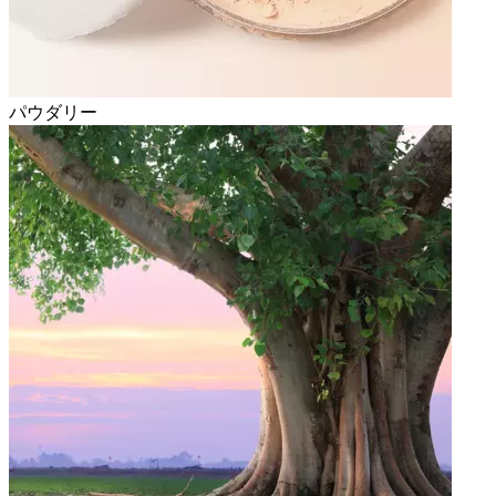
パウダリー