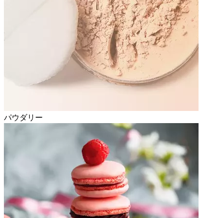
パウダリー