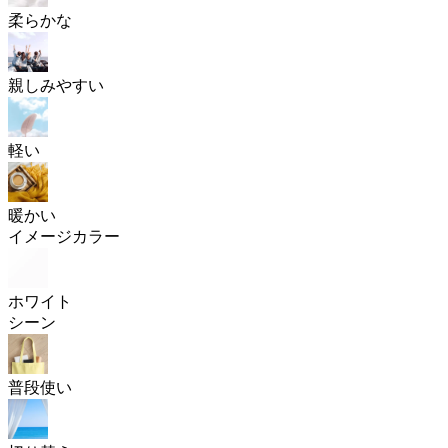
柔らかな
親しみやすい
軽い
暖かい
イメージカラー
ホワイト
シーン
普段使い