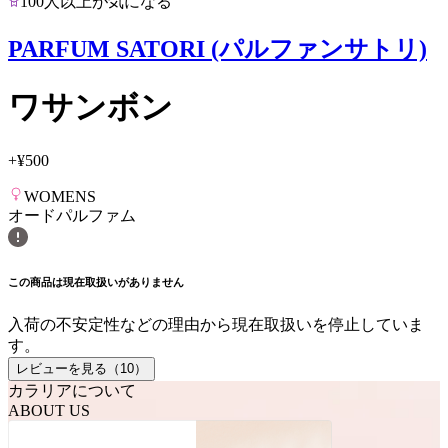
100人以上が気になる
PARFUM SATORI (パルファンサトリ)
ワサンボン
+
¥500
WOMENS
オードパルファム
この商品は現在取扱いがありません
入荷の不安定性などの理由から現在取扱いを停止していま
す。
レビューを見る（
10
）
カラリアについて
ABOUT US