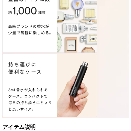
アイテム説明