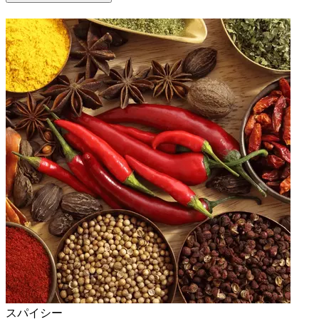
スパイシー