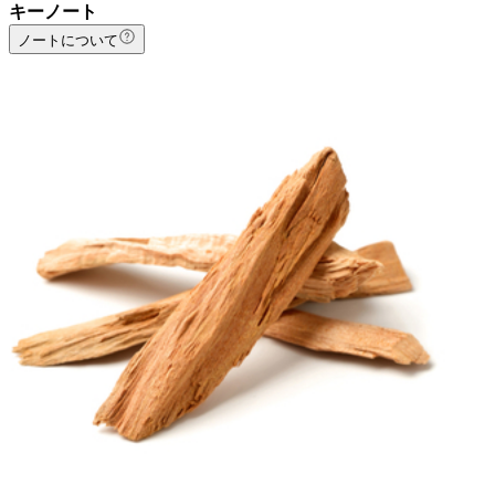
キーノート
ノートについて