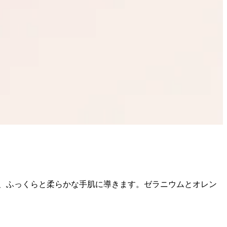
、ふっくらと柔らかな手肌に導きます。ゼラニウムとオレン