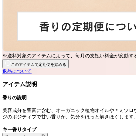
※送料対象のアイテムによって、毎月の支払い料金が変動す
このアイテムで定期便を始める
返品について
アイテム説明
香りの説明
美容成分を豊富に含む、オーガニック植物オイルや＊ミツロ
ジのポジティブで甘い香りが、気分をほっと解きほぐします。
キー香りタイプ