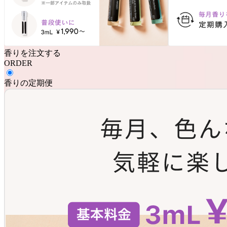
香りを注文する
ORDER
香りの定期便