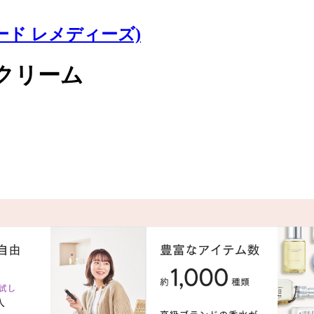
ズヤード レメディーズ)
クリーム