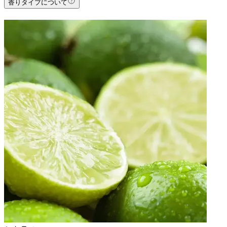
香りタイプについて