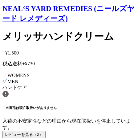
NEAL‘S YARD REMEDIES (ニールズヤ
ード レメディーズ)
メリッサハンドクリーム
+
¥1,500
税込送料
+
¥730
WOMENS
MEN
ハンドケア
この商品は現在取扱いがありません
入荷の不安定性などの理由から現在取扱いを停止していま
す。
レビューを見る（
2
）