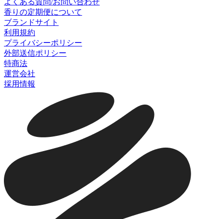
よくある質問/お問い合わせ
香りの定期便について
ブランドサイト
利用規約
プライバシーポリシー
外部送信ポリシー
特商法
運営会社
採用情報