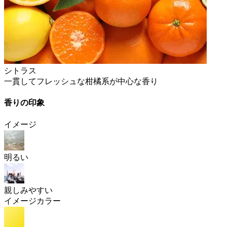
シトラス
一貫してフレッシュな柑橘系が中心な香り
香りの印象
イメージ
明るい
親しみやすい
イメージカラー