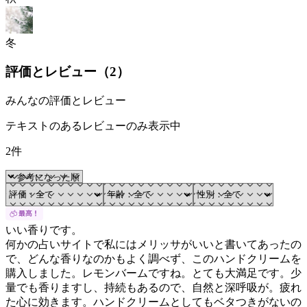
冬
評価とレビュー（
2
）
みんなの評価とレビュー
テキストのあるレビューのみ表示中
2件
いい香りです。
何かの占いサイトで私にはメリッサがいいと書いてあったの
で、どんな香りなのかもよく調べず、このハンドクリームを
購入しました。レモンバームですね。とても大満足です。少
量でも香りますし、持続もあるので、自然と深呼吸が。疲れ
た心に効きます。ハンドクリームとしてもベタつきがないの