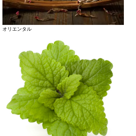
オリエンタル