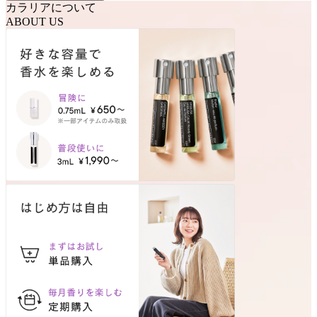
カラリアについて
ABOUT US