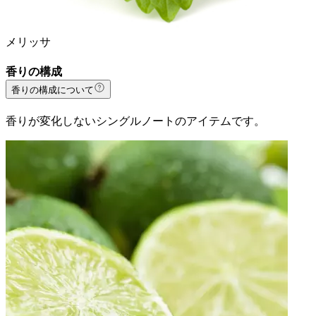
メリッサ
香りの構成
香りの構成について
香りが変化しないシングルノートのアイテムです。