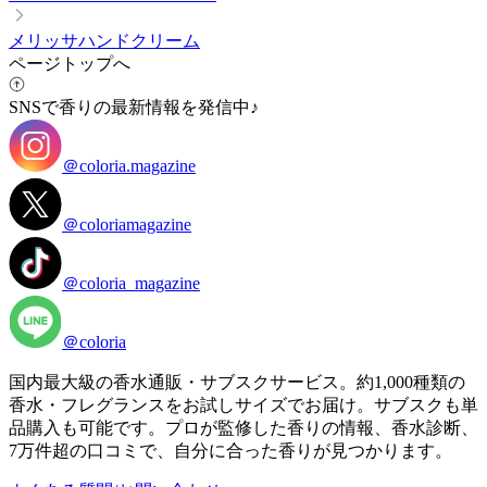
メリッサハンドクリーム
ページトップへ
SNSで香りの最新情報を発信中♪
＠coloria.magazine
＠coloriamagazine
＠coloria_magazine
＠coloria
国内最大級の香水通販・サブスクサービス。約1,000種類の
香水・フレグランスをお試しサイズでお届け。サブスクも単
品購入も可能です。プロが監修した香りの情報、香水診断、
7万件超の口コミで、自分に合った香りが見つかります。