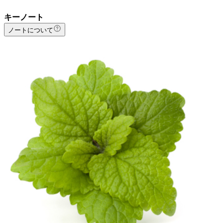
キーノート
ノートについて