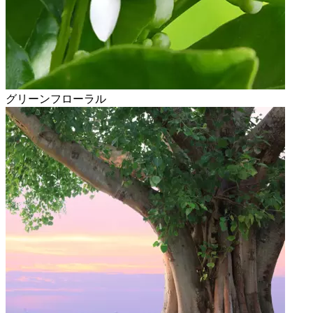
グリーンフローラル