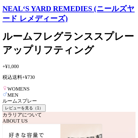
NEAL‘S YARD REMEDIES (ニールズヤ
ード レメディーズ)
ルームフレグランススプレー
アップリフティング
+
¥1,000
税込送料
+
¥730
WOMENS
MEN
ルームスプレー
レビューを見る（
1
）
カラリアについて
ABOUT US