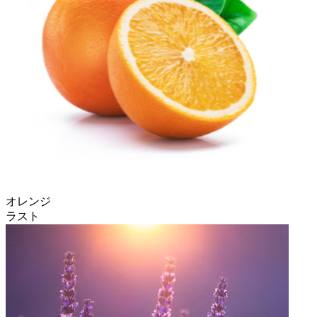
オレンジ
ラスト