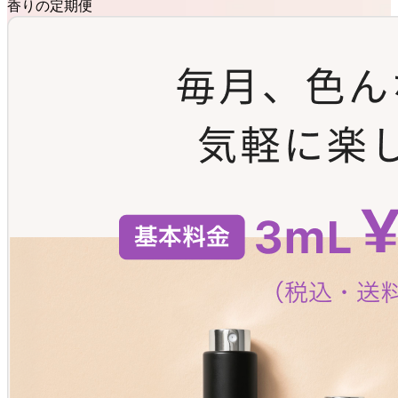
香りの定期便