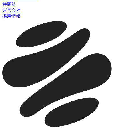
特商法
運営会社
採用情報