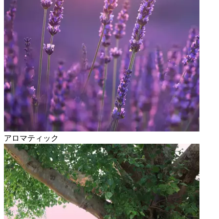
アロマティック