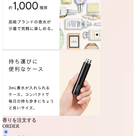
香りを注文する
ORDER