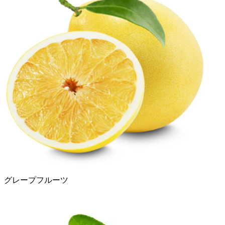
グレープフルーツ