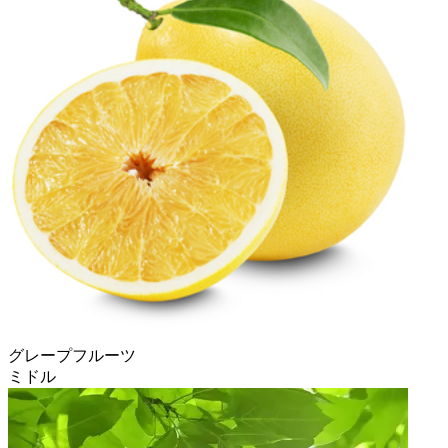
グレープフルーツ
ミドル