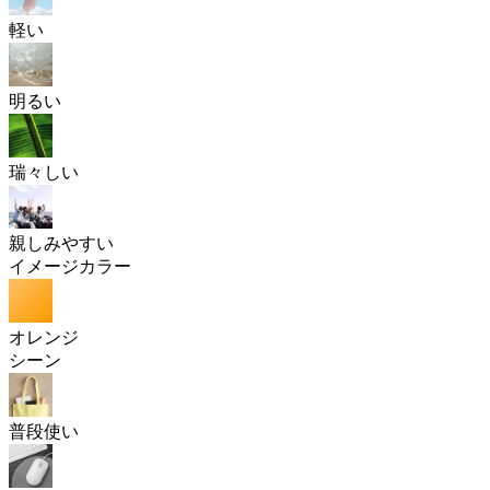
軽い
明るい
瑞々しい
親しみやすい
イメージカラー
オレンジ
シーン
普段使い