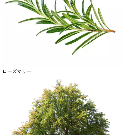
ローズマリー