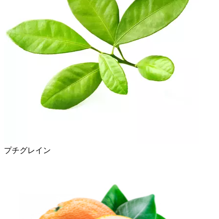
プチグレイン