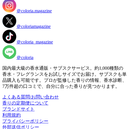
＠coloria.magazine
＠coloriamagazine
＠coloria_magazine
＠coloria
国内最大級の香水通販・サブスクサービス。約1,000種類の
香水・フレグランスをお試しサイズでお届け。サブスクも単
品購入も可能です。プロが監修した香りの情報、香水診断、
7万件超の口コミで、自分に合った香りが見つかります。
よくある質問/お問い合わせ
香りの定期便について
ブランドサイト
利用規約
プライバシーポリシー
外部送信ポリシー