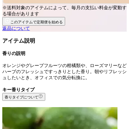
※送料対象のアイテムによって、毎月の支払い料金が変動す
る場合があります
このアイテムで定期便を始める
返品について
アイテム説明
香りの説明
オレンジやグレープフルーツの柑橘類や、ローズマリーなど
ハーブのフレッシュですっきりとした香り。朝やリフレッシ
ュしたいとき、オフィスでの気分転換に。
キー香りタイプ
香りタイプについて