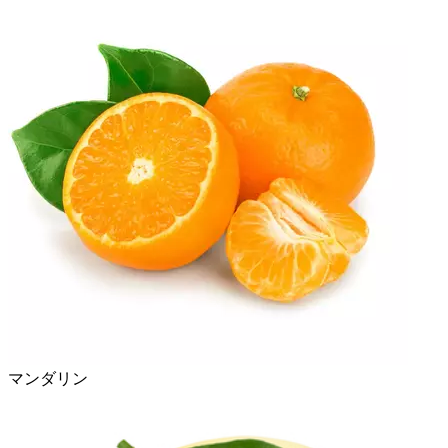
マンダリン