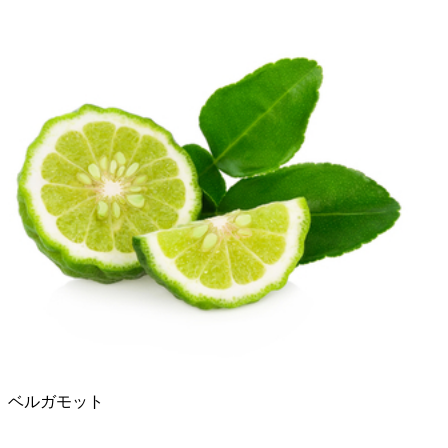
ベルガモット