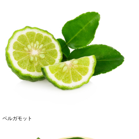
ベルガモット