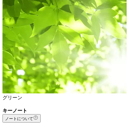
グリーン
キーノート
ノートについて