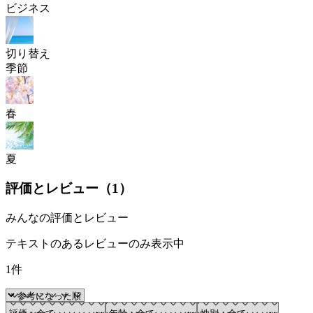
ビジネス
切り替え
季節
春
夏
評価とレビュー（
1
）
みんなの評価とレビュー
テキストのあるレビューのみ表示中
1件