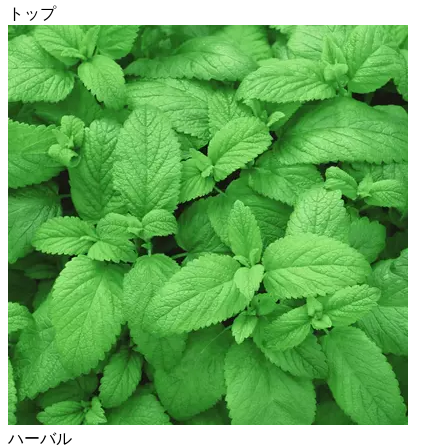
トップ
ハーバル