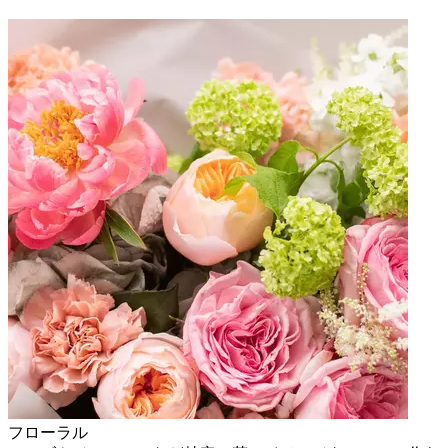
フローラル