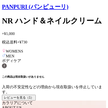
PANPURI (パンピューリ)
NR ハンド＆ネイルクリーム
+
¥1,000
税込送料
+
¥730
WOMENS
MEN
ボディケア
この商品は現在取扱いがありません
入荷の不安定性などの理由から現在取扱いを停止していま
す。
レビューを見る（
1
）
カラリアについて
ABOUT US