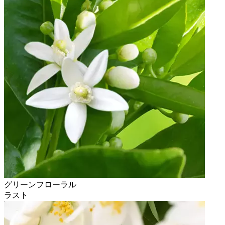
グリーンフローラル
ラスト