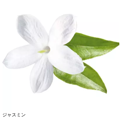
ジャスミン