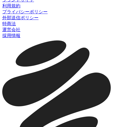
利用規約
プライバシーポリシー
外部送信ポリシー
特商法
運営会社
採用情報