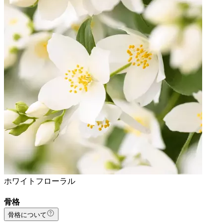
ホワイトフローラル
骨格
骨格について