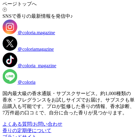
ページトップへ
SNSで香りの最新情報を発信中♪
＠coloria.magazine
＠coloriamagazine
＠coloria_magazine
＠coloria
国内最大級の香水通販・サブスクサービス。約1,000種類の
香水・フレグランスをお試しサイズでお届け。サブスクも単
品購入も可能です。プロが監修した香りの情報、香水診断、
7万件超の口コミで、自分に合った香りが見つかります。
よくある質問/お問い合わせ
香りの定期便について
ブランドサイト