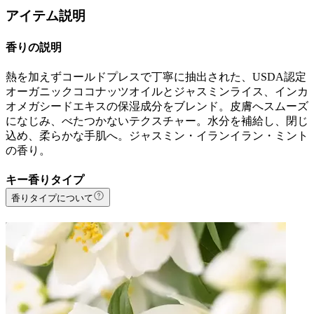
アイテム説明
香りの説明
熱を加えずコールドプレスで丁寧に抽出された、USDA認定
オーガニックココナッツオイルとジャスミンライス、インカ
オメガシードエキスの保湿成分をブレンド。皮膚へスムーズ
になじみ、べたつかないテクスチャー。水分を補給し、閉じ
込め、柔らかな手肌へ。ジャスミン・イランイラン・ミント
の香り。
キー香りタイプ
香りタイプについて