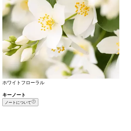
ホワイトフローラル
キーノート
ノートについて