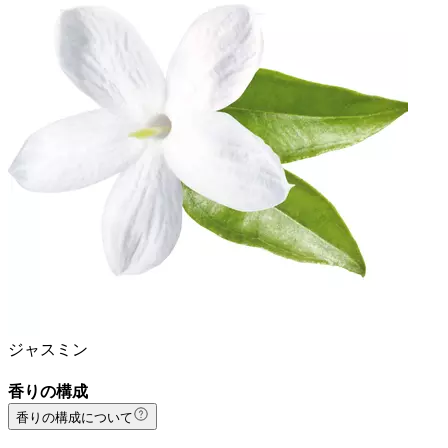
ジャスミン
香りの構成
香りの構成について