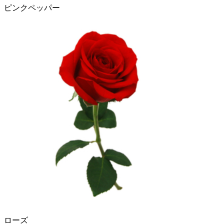
ピンクペッパー
ローズ