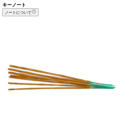
キーノート
ノートについて