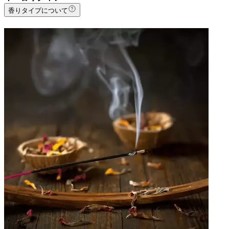
香りタイプについて