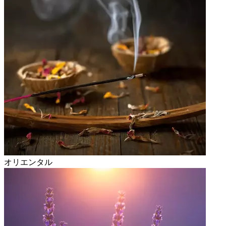
オリエンタル