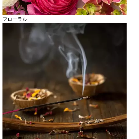
フローラル