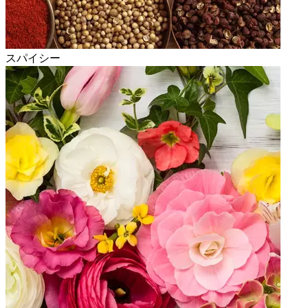
スパイシー