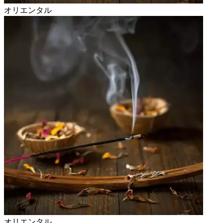
オリエンタル
オリエンタル