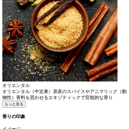
オリエンタル
オリエンタル（中近東）原産のスパイスやアニマリック（動
物性）香料を思わせるエキゾティックで官能的な香り
もっと見る
香りの印象
イメージ