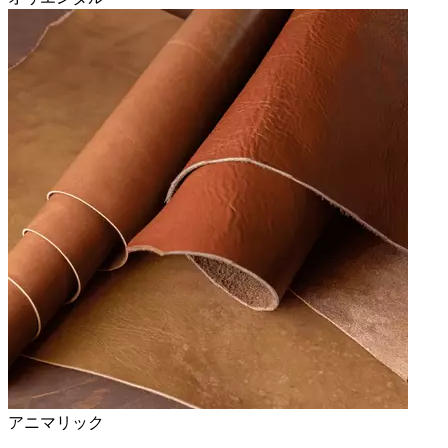
アニマリック