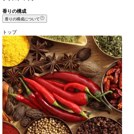
香りの構成
香りの構成について
トップ