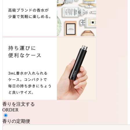
香りを注文する
ORDER
香りの定期便