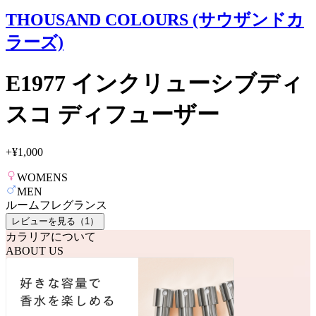
THOUSAND COLOURS (サウザンドカ
ラーズ)
E1977 インクリューシブディ
スコ ディフューザー
+
¥1,000
WOMENS
MEN
ルームフレグランス
レビューを見る（
1
）
カラリアについて
ABOUT US