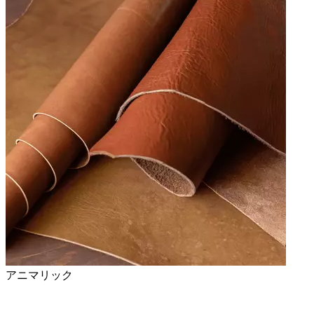
アニマリック