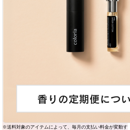
※送料対象のアイテムによって、毎月の支払い料金が変動す