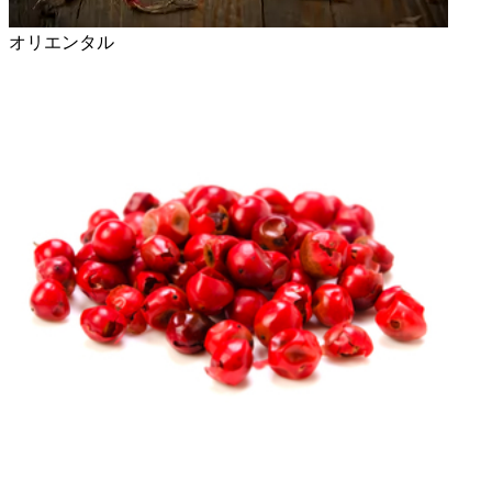
オリエンタル