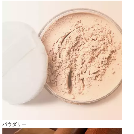
パウダリー