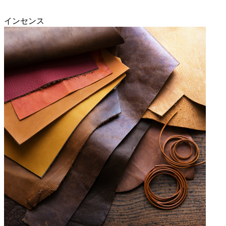
インセンス