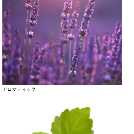
アロマティック