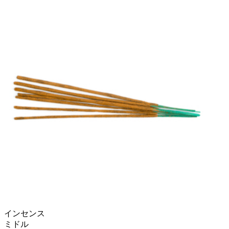
インセンス
ミドル