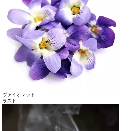
ヴァイオレット
ラスト