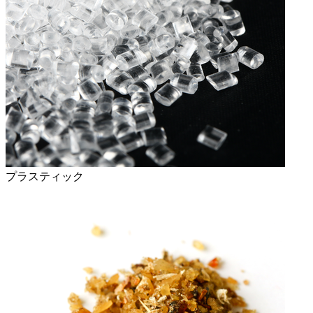
プラスティック