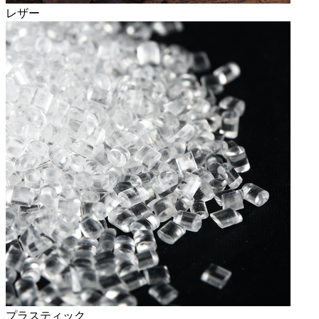
レザー
プラスティック