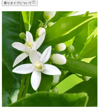
香りタイプについて