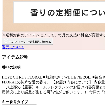
※送料対象のアイテムによって、毎月の支払い料金が変動す
このアイテムで定期便を始める
返品について
アイテム説明
香りの説明
HOPE CITRUS FLORAL ■無邪気さ：WHITE NERO
FLORALの純粋な愛の香り。 【お届け内容について】 内容量
ージ上部の【重要】ルームフレグランスのお届け内容変更と使
用状況により誤差が生じる可能性がございます。） 付属の
キー香りタイプ