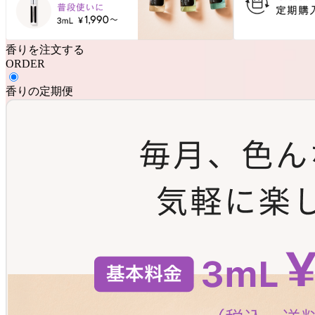
香りを注文する
ORDER
香りの定期便