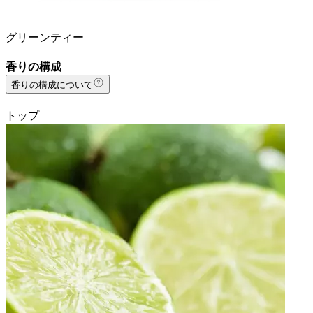
グリーンティー
香りの構成
香りの構成について
トップ