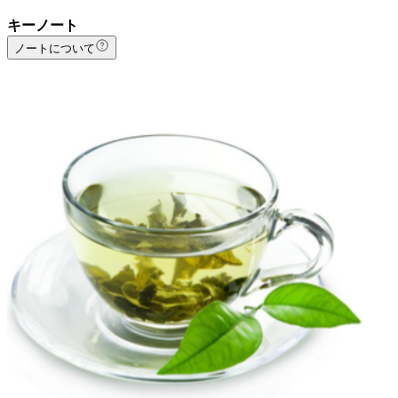
キーノート
ノートについて