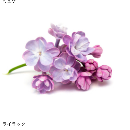
ミュゲ
ライラック