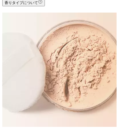
香りタイプについて