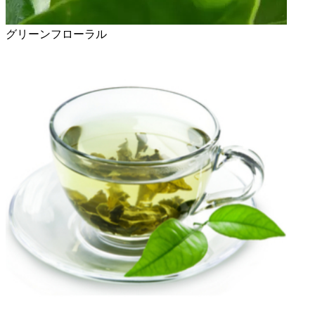
グリーンフローラル