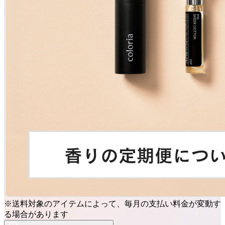
※送料対象のアイテムによって、毎月の支払い料金が変動す
る場合があります