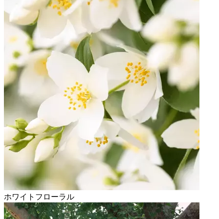
ホワイトフローラル