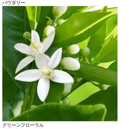
パウダリー
グリーンフローラル