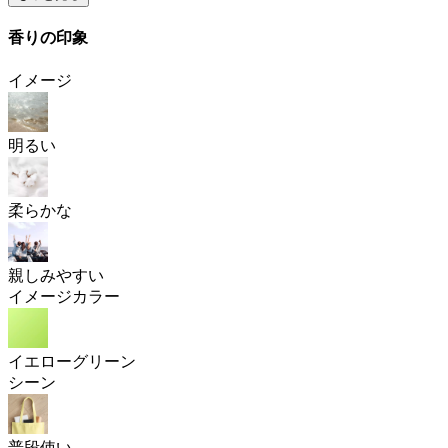
香りの印象
イメージ
明るい
柔らかな
親しみやすい
イメージカラー
イエローグリーン
シーン
普段使い