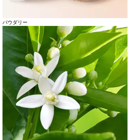
パウダリー