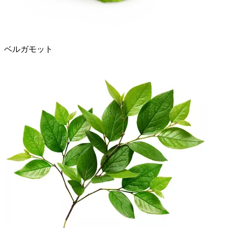
ベルガモット