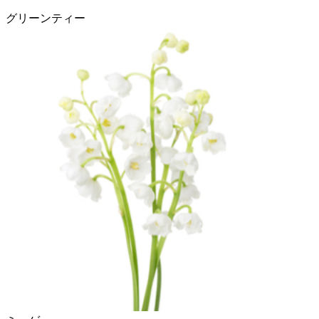
グリーンティー