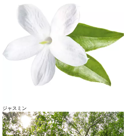
ジャスミン