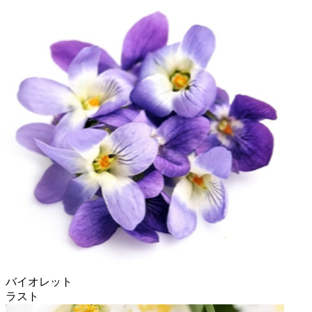
バイオレット
ラスト