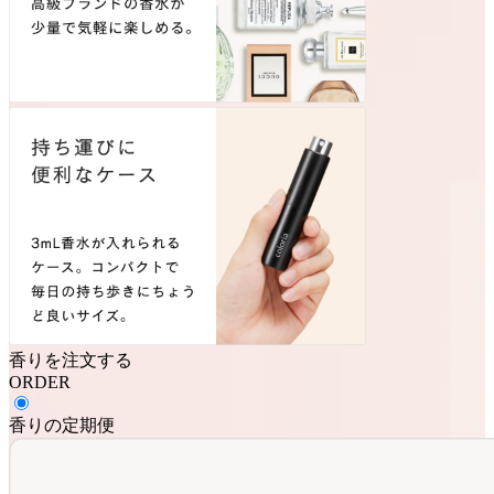
香りを注文する
ORDER
香りの定期便