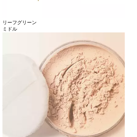
リーフグリーン
ミドル