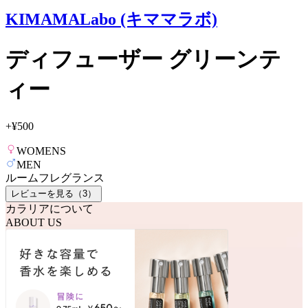
KIMAMALabo (キママラボ)
ディフューザー グリーンテ
ィー
+
¥500
WOMENS
MEN
ルームフレグランス
レビューを見る（
3
）
カラリアについて
ABOUT US