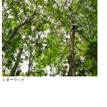
シダーウッド