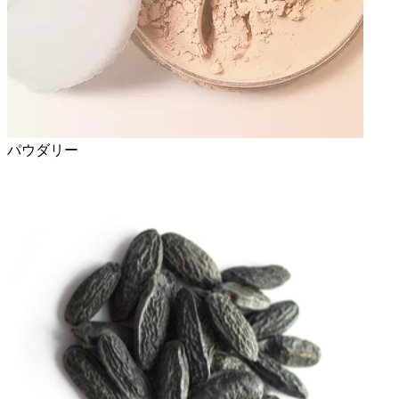
パウダリー