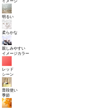
イメージ
明るい
柔らかな
親しみやすい
イメージカラー
レッド
シーン
普段使い
季節