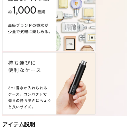
アイテム説明