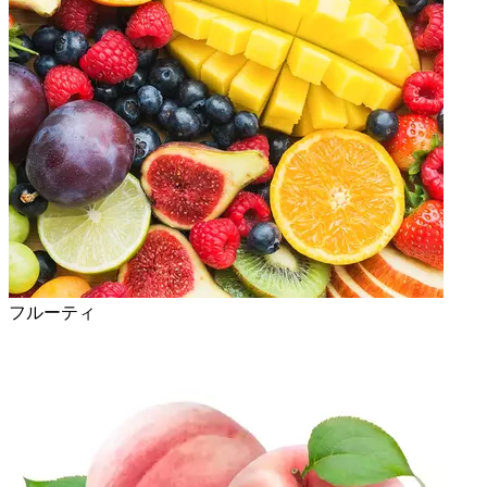
フルーティ