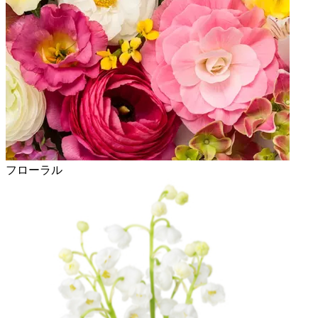
フローラル