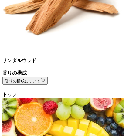
サンダルウッド
香りの構成
香りの構成について
トップ