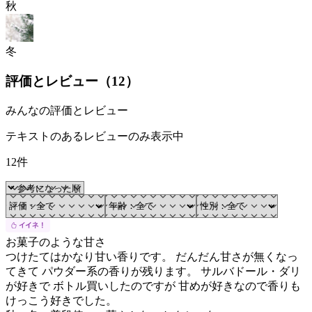
秋
冬
評価とレビュー（
12
）
みんなの評価とレビュー
テキストのあるレビューのみ表示中
12件
お菓子のような甘さ
つけたてはかなり甘い香りです。 だんだん甘さが無くなっ
てきて パウダー系の香りが残ります。 サルバドール・ダリ
が好きで ボトル買いしたのですが 甘めが好きなので香りも
けっこう好きでした。