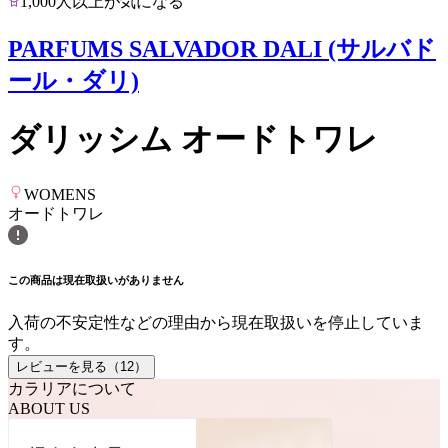
1,000人以上が気になる
PARFUMS SALVADOR DALI (サルバド
ール・ダリ)
ダリッシム オードトワレ
WOMENS
オードトワレ
この商品は現在取扱いがありません
入荷の不安定性などの理由から現在取扱いを停止していま
す。
レビューを見る（
12
）
カラリアについて
ABOUT US