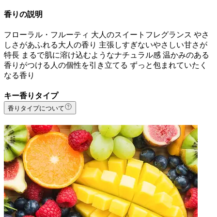
香りの説明
フローラル・フルーティ 大人のスイートフレグランス やさ
しさがあふれる大人の香り 主張しすぎないやさしい甘さが
特長 まるで肌に溶け込むようなナチュラル感 温かみのある
香りがつける人の個性を引き立てる ずっと包まれていたく
なる香り
キー香りタイプ
香りタイプについて