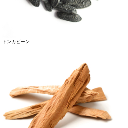
トンカビーン