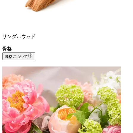
サンダルウッド
骨格
骨格について