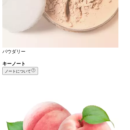
パウダリー
キーノート
ノートについて