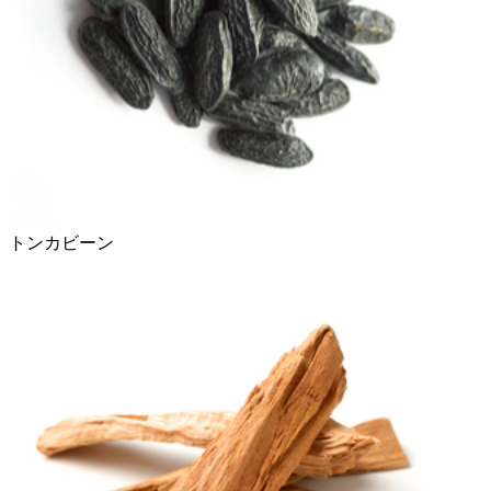
トンカビーン