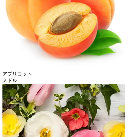
アプリコット
ミドル