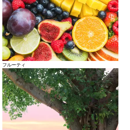
フルーティ