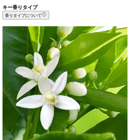
キー香りタイプ
香りタイプについて