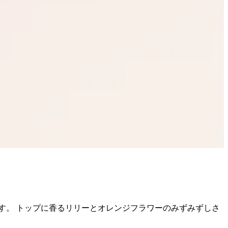
す。 トップに香るリリーとオレンジフラワーのみずみずしさ