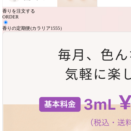
香りを注文する
ORDER
香りの定期便
(
カラリア1555
）