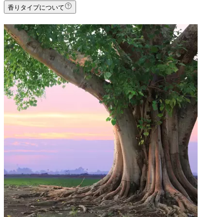
香りタイプについて