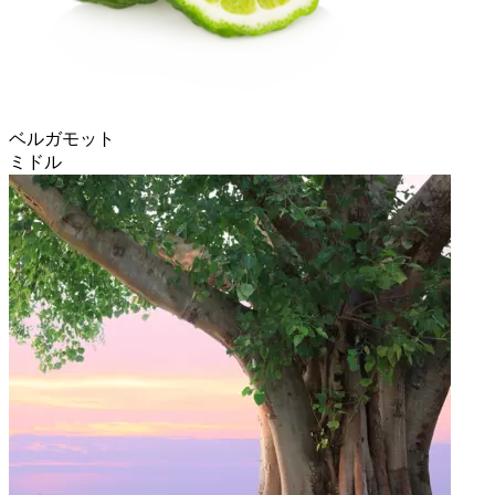
ベルガモット
ミドル