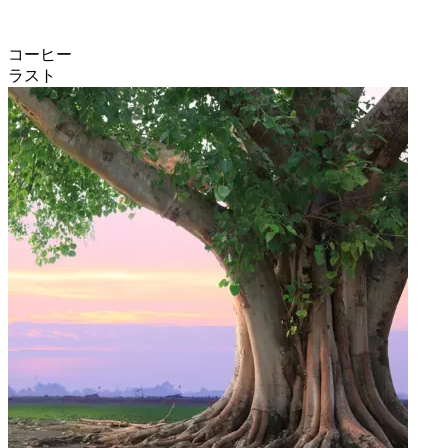
コーヒー
ラスト