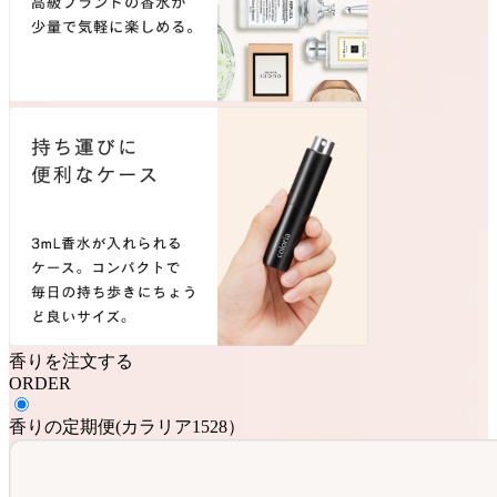
香りを注文する
ORDER
香りの定期便
(
カラリア1528
）