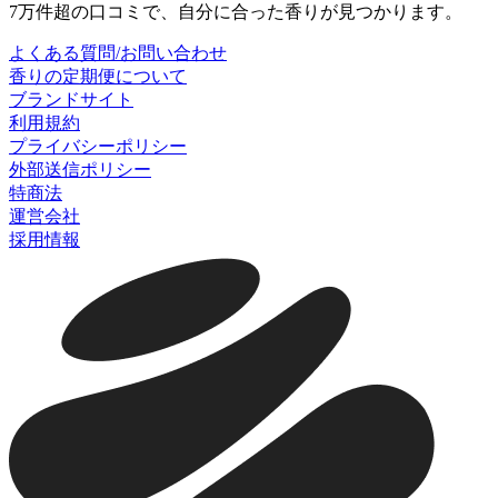
7万件超の口コミで、自分に合った香りが見つかります。
よくある質問/お問い合わせ
香りの定期便について
ブランドサイト
利用規約
プライバシーポリシー
外部送信ポリシー
特商法
運営会社
採用情報