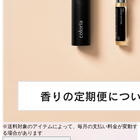
※送料対象のアイテムによって、毎月の支払い料金が変動す
る場合があります