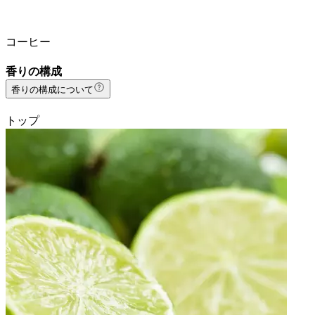
コーヒー
香りの構成
香りの構成について
トップ