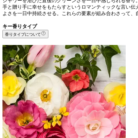
シャワーを浴びた直後のクリーンさを一日中感じられる香り
手と贈り手に幸せをもたらすというロマンティックな言い伝
よさを一日中持続させる。これらの要素が組み合わさって、
キー香りタイプ
香りタイプについて