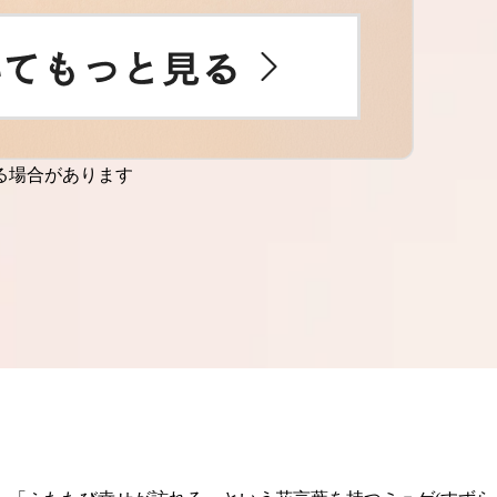
る場合があります