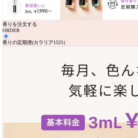
香りを注文する
ORDER
香りの定期便
(
カラリア1525
）