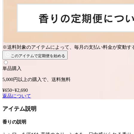
※送料対象のアイテムによって、毎月の支払い料金が変動す
このアイテムで定期便を始める
単品購入
5,000円以上の購入で、送料無料
¥650
~
¥2,690
返品について
アイテム説明
香りの説明