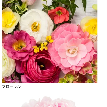
フローラル