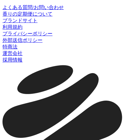
よくある質問/お問い合わせ
香りの定期便について
ブランドサイト
利用規約
プライバシーポリシー
外部送信ポリシー
特商法
運営会社
採用情報