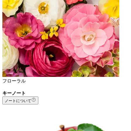
フローラル
キーノート
ノートについて