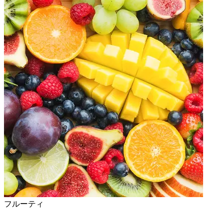
フルーティ