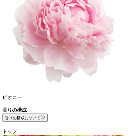
ピオニー
香りの構成
香りの構成について
トップ