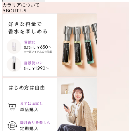
カラリアについて
ABOUT US