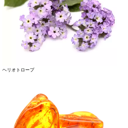
ヘリオトロープ