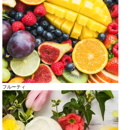
フルーティ