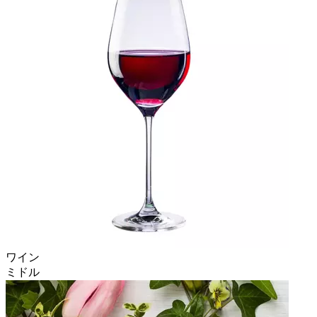
ワイン
ミドル