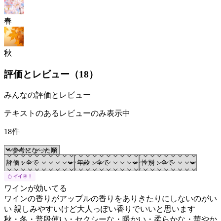
春
秋
評価とレビュー（
18
）
みんなの評価とレビュー
テキストのあるレビューのみ表示中
18件
ワインが効いてる
ワインの香りがアップルの香りをありきたりにしないのがい
い 親しみやすいけど大人っぽい香りでいいと思います
秋・冬・普段使い・セクシーな・暖かい・柔らかな・華やか