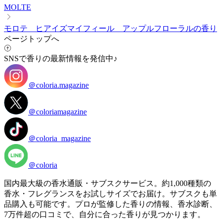
MOLTE
モロテ ヒアイズマイフィール アップルフローラルの香り
ページトップへ
SNSで香りの最新情報を発信中♪
＠coloria.magazine
＠coloriamagazine
＠coloria_magazine
＠coloria
国内最大級の香水通販・サブスクサービス。約1,000種類の
香水・フレグランスをお試しサイズでお届け。サブスクも単
品購入も可能です。プロが監修した香りの情報、香水診断、
7万件超の口コミで、自分に合った香りが見つかります。