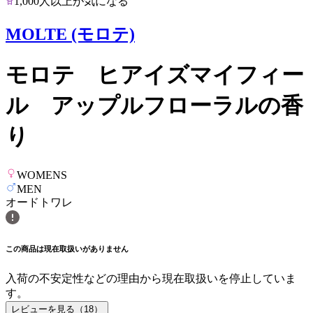
1,000人以上が気になる
MOLTE (モロテ)
モロテ ヒアイズマイフィー
ル アップルフローラルの香
り
WOMENS
MEN
オードトワレ
この商品は現在取扱いがありません
入荷の不安定性などの理由から現在取扱いを停止していま
す。
レビューを見る（
18
）