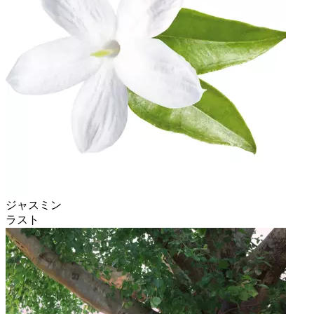
ジャスミン
ラスト