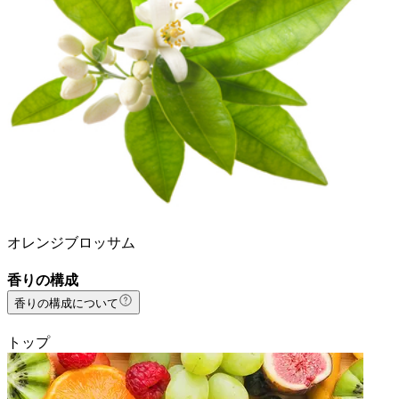
オレンジブロッサム
香りの構成
香りの構成について
トップ