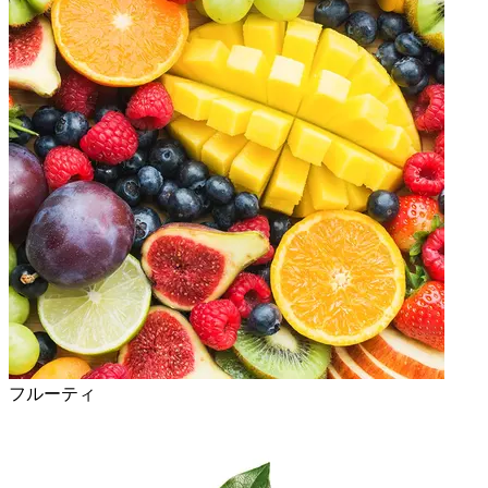
フルーティ