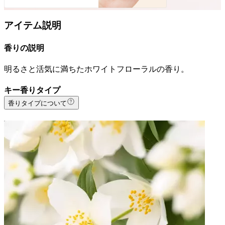
アイテム説明
香りの説明
明るさと活気に満ちたホワイトフローラルの香り。
キー香りタイプ
香りタイプについて