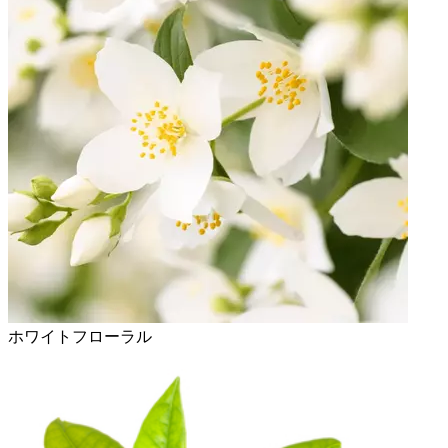
ホワイトフローラル