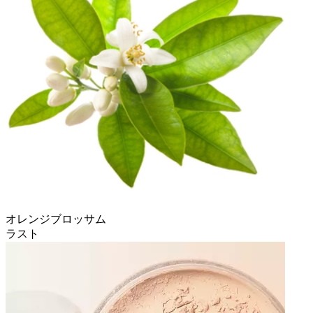
オレンジブロッサム
ラスト