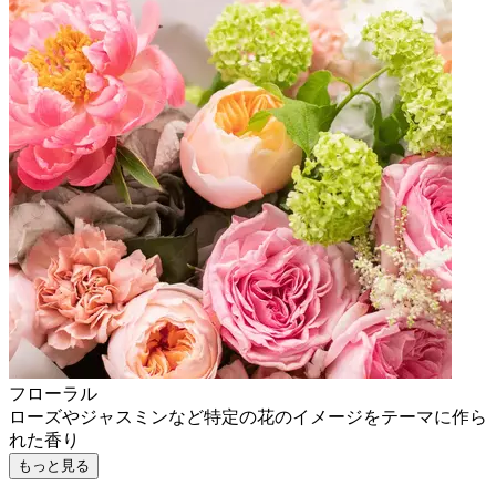
フローラル
ローズやジャスミンなど特定の花のイメージをテーマに作ら
れた香り
もっと見る