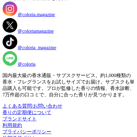
＠coloria.magazine
＠coloriamagazine
＠coloria_magazine
＠coloria
国内最大級の香水通販・サブスクサービス。約1,000種類の
香水・フレグランスをお試しサイズでお届け。サブスクも単
品購入も可能です。プロが監修した香りの情報、香水診断、
7万件超の口コミで、自分に合った香りが見つかります。
よくある質問/お問い合わせ
香りの定期便について
ブランドサイト
利用規約
プライバシーポリシー