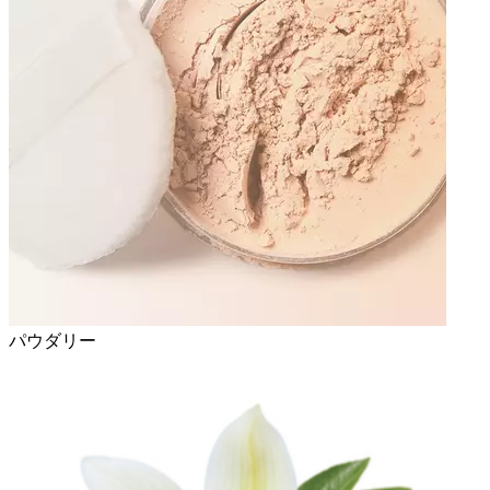
パウダリー