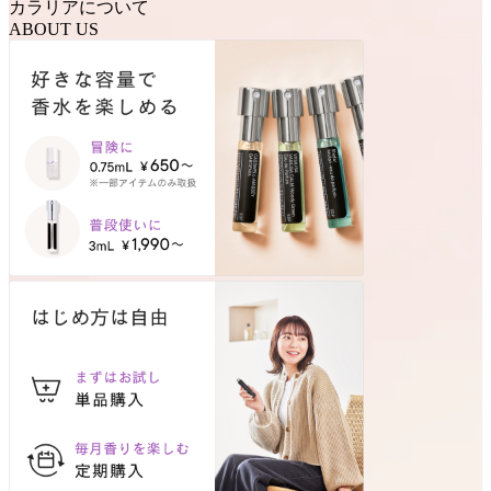
カラリアについて
ABOUT US