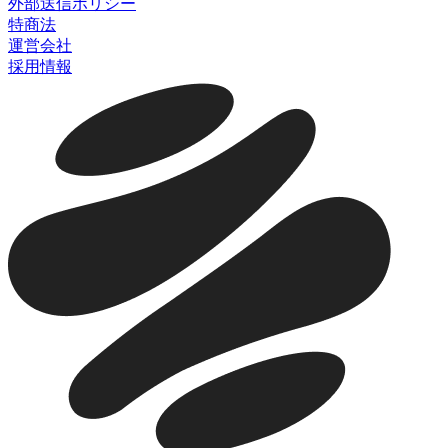
外部送信ポリシー
特商法
運営会社
採用情報