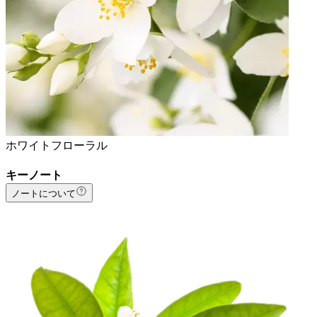
ホワイトフローラル
キーノート
ノートについて