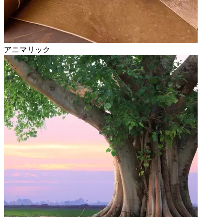
アニマリック