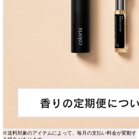
※送料対象のアイテムによって、毎月の支払い料金が変動す