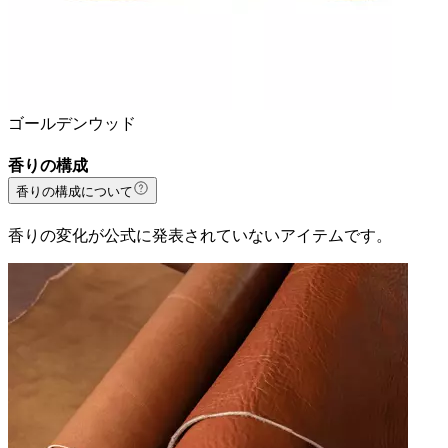
ゴールデンウッド
香りの構成
香りの構成について
香りの変化が公式に発表されていないアイテムです。