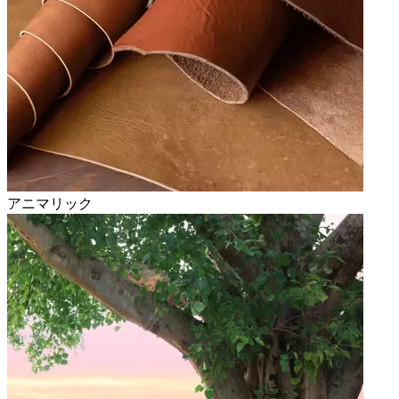
アニマリック