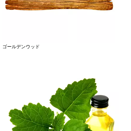
ゴールデンウッド