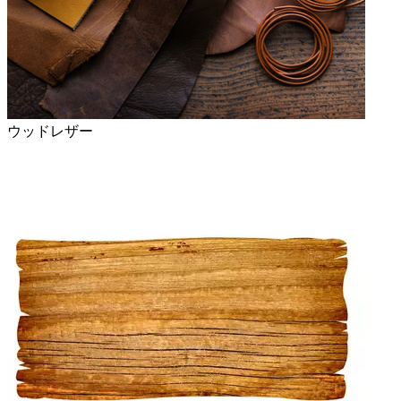
ウッドレザー