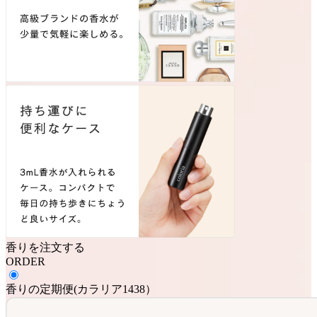
香りを注文する
ORDER
香りの定期便
(
カラリア1438
）