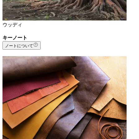
ウッディ
キーノート
ノートについて