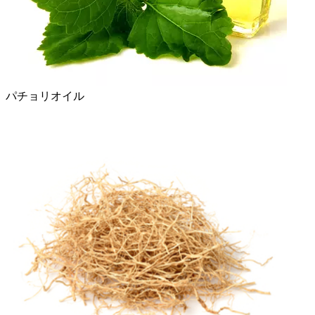
パチョリオイル