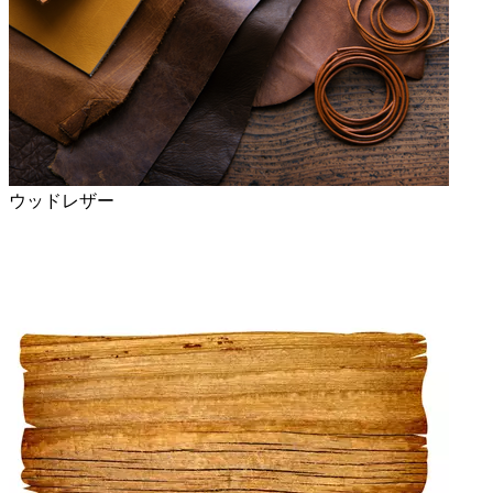
ウッドレザー