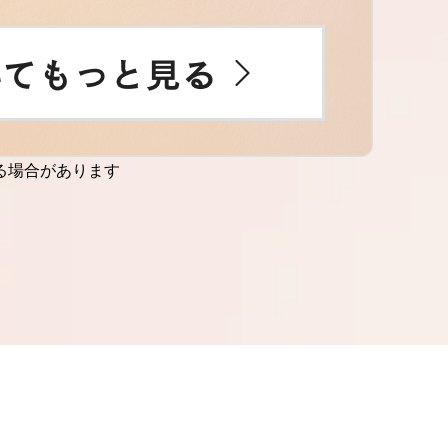
る場合があります