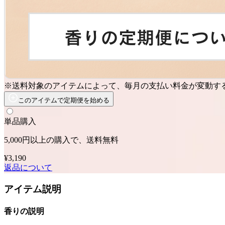
※送料対象のアイテムによって、毎月の支払い料金が変動す
このアイテムで定期便を始める
単品購入
5,000円以上の購入で、送料無料
¥3,190
返品について
アイテム説明
香りの説明