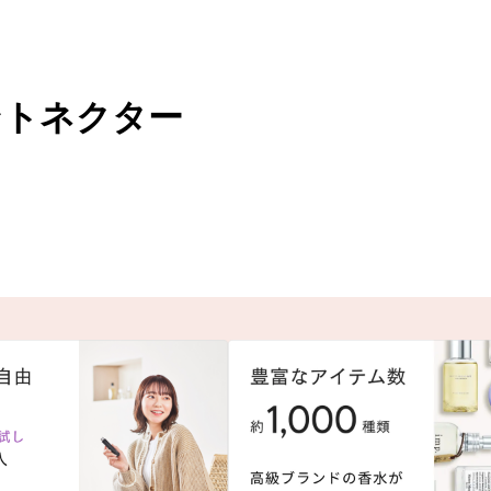
ントネクター