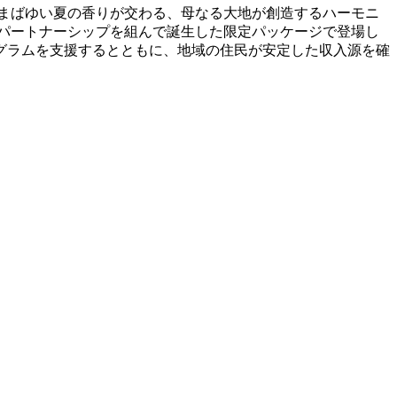
まばゆい夏の香りが交わる、母なる大地が創造するハーモニ
とパートナーシップを組んで誕生した限定パッケージで登場し
グラムを支援するとともに、地域の住民が安定した収入源を確