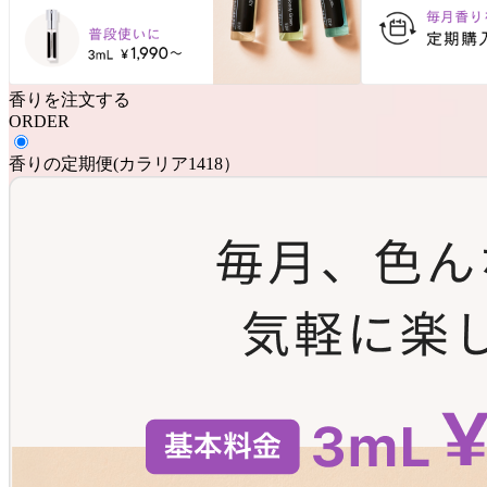
香りを注文する
ORDER
香りの定期便
(
カラリア1418
）