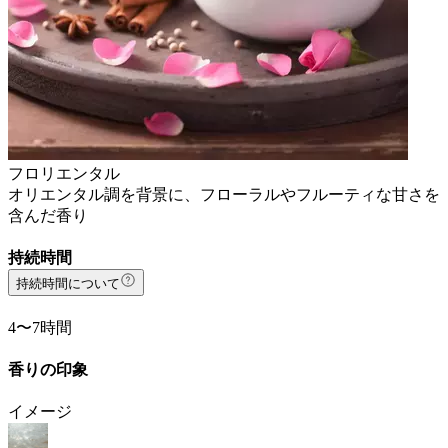
フロリエンタル
オリエンタル調を背景に、フローラルやフルーティな甘さを
含んだ香り
持続時間
持続時間について
4〜7時間
香りの印象
イメージ