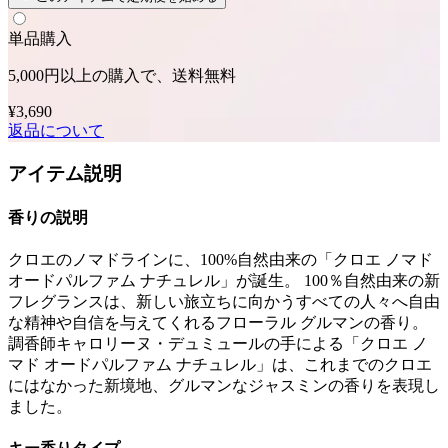
単品購入
5,000円以上の購入で、送料無料
¥3,690
返品について
アイテム説明
香りの説明
クロエのノマドラインに、100%自然由来の「クロエ ノマド
オードパルファム ナチュレル」が誕生。 100％自然由来の新
フレグランスは、新しい旅立ちに向かうすべての人々へ自由
な精神や自信を与えてくれるフローラル グルマンの香り。
調香師キャロリーヌ・デュミュールの手による「クロエ ノ
マド オードパルファム ナチュレル」は、これまでのクロエ
にはなかった新境地、グルマンなジャスミンの香りを表現し
ました。