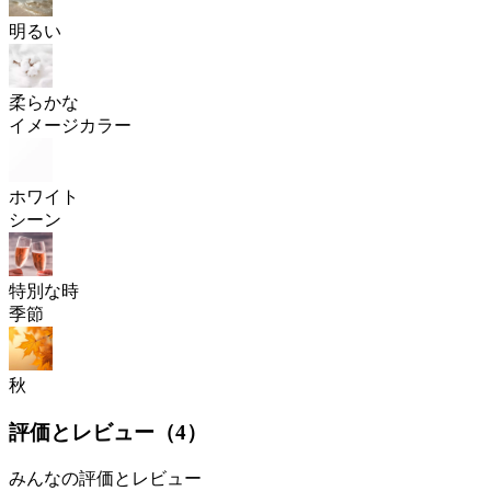
明るい
柔らかな
イメージカラー
ホワイト
シーン
特別な時
季節
秋
評価とレビュー（
4
）
みんなの評価とレビュー