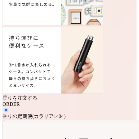
香りを注文する
ORDER
香りの定期便
(
カラリア1404
）