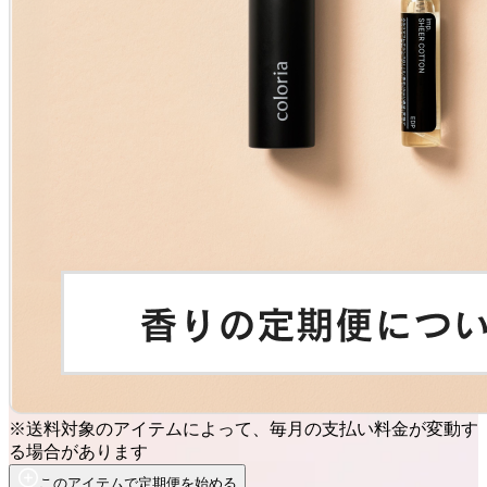
※送料対象のアイテムによって、毎月の支払い料金が変動す
る場合があります
このアイテムで定期便を始める