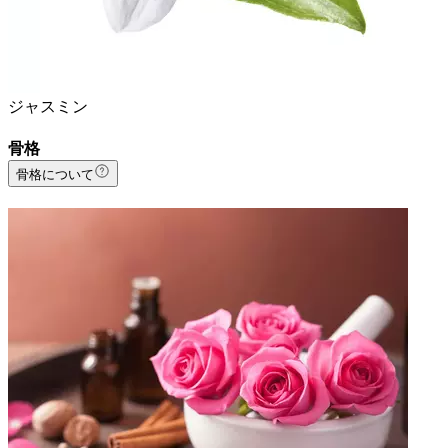
ジャスミン
骨格
骨格について