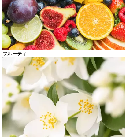
フルーティ