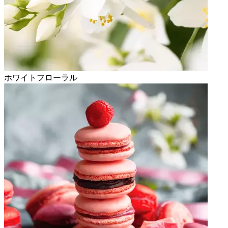
ホワイトフローラル