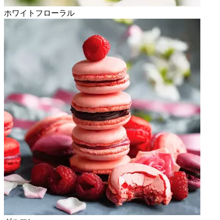
ホワイトフローラル