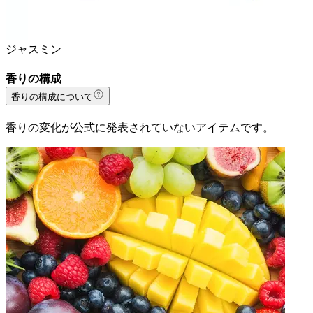
ジャスミン
香りの構成
香りの構成について
香りの変化が公式に発表されていないアイテムです。