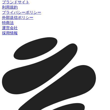
ブランドサイト
利用規約
プライバシーポリシー
外部送信ポリシー
特商法
運営会社
採用情報