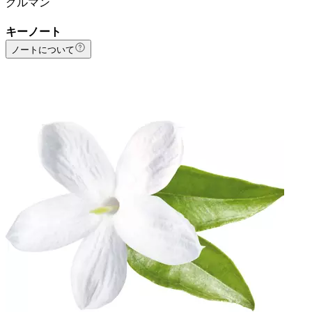
グルマン
キーノート
ノートについて