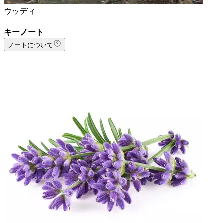
ウッディ
キーノート
ノートについて