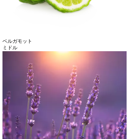
ベルガモット
ミドル