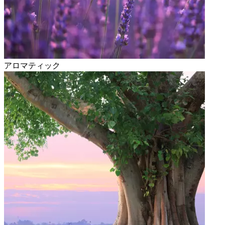
アロマティック