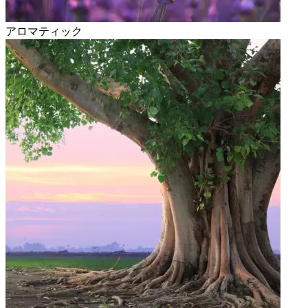
アロマティック