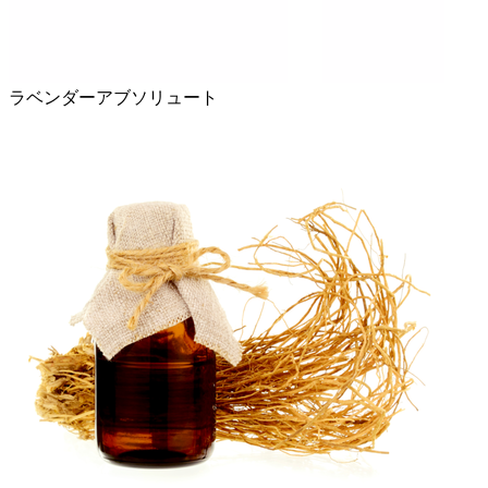
ラベンダーアブソリュート