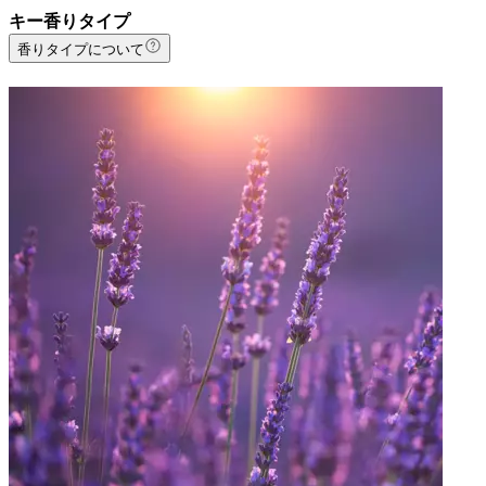
キー香りタイプ
香りタイプについて