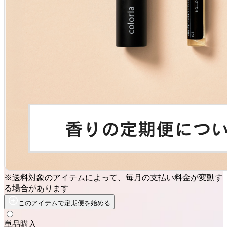
※送料対象のアイテムによって、毎月の支払い料金が変動す
る場合があります
このアイテムで定期便を始める
単品購入