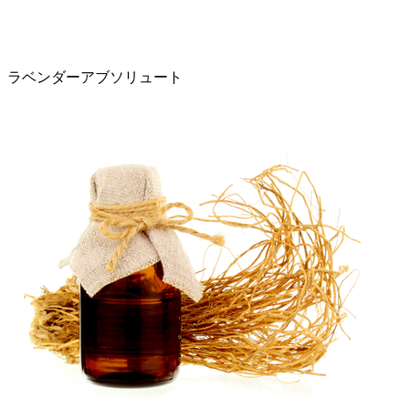
ラベンダーアブソリュート