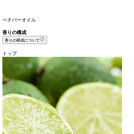
ベチバーオイル
香りの構成
香りの構成について
トップ