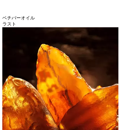
ベチバーオイル
ラスト