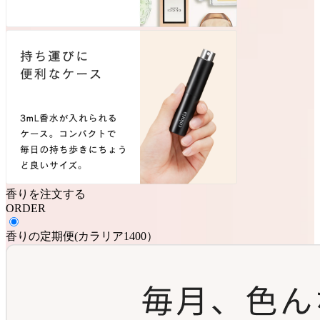
香りを注文する
ORDER
香りの定期便
(
カラリア1400
）