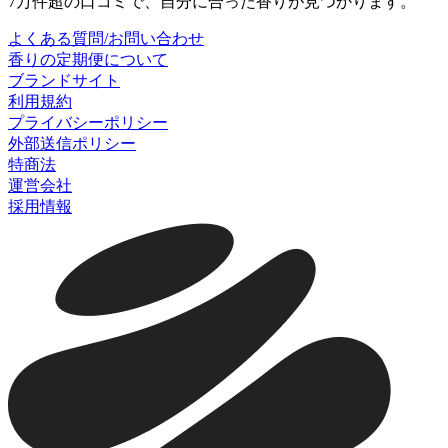
7万件超の口コミで、自分に合った香りが見つかります。
よくある質問/お問い合わせ
香りの定期便について
ブランドサイト
利用規約
プライバシーポリシー
外部送信ポリシー
特商法
運営会社
採用情報