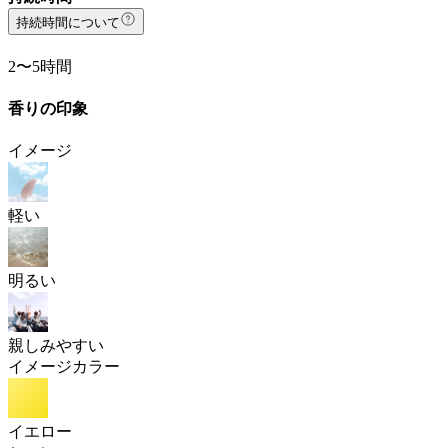
持続時間について
2〜5時間
香りの印象
イメージ
軽い
明るい
親しみやすい
イメージカラー
イエロー