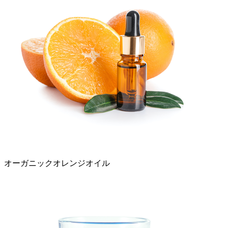
オーガニックオレンジオイル