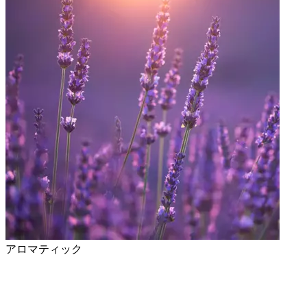
アロマティック