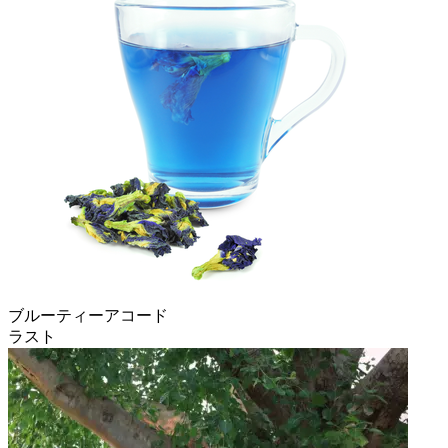
ブルーティーアコード
ラスト