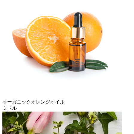
オーガニックオレンジオイル
ミドル