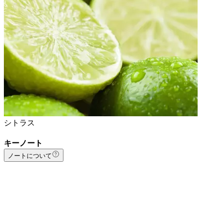
シトラス
キーノート
ノートについて