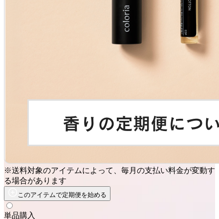
※送料対象のアイテムによって、毎月の支払い料金が変動す
る場合があります
このアイテムで定期便を始める
単品購入