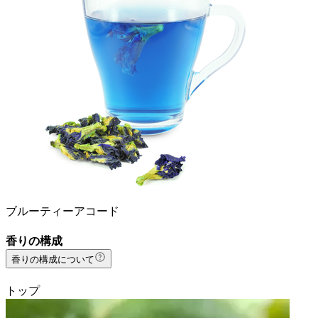
ブルーティーアコード
香りの構成
香りの構成について
トップ