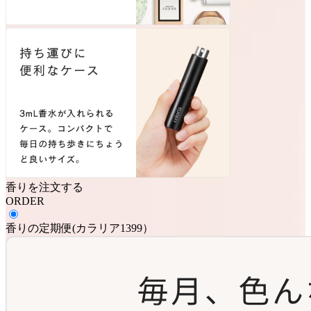
香りを注文する
ORDER
香りの定期便
(
カラリア1399
）