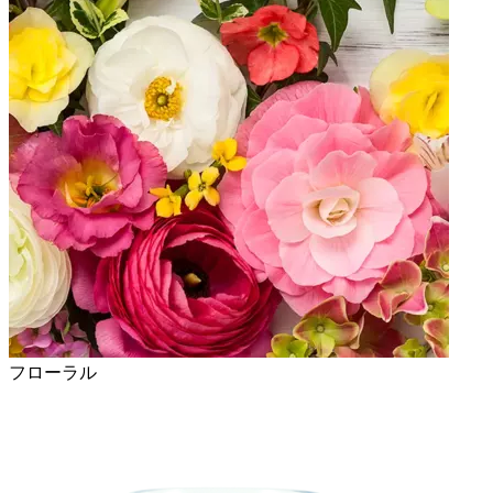
フローラル