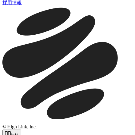
採用情報
© High Link, Inc.