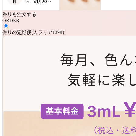
香りを注文する
ORDER
香りの定期便
(
カラリア1398
）