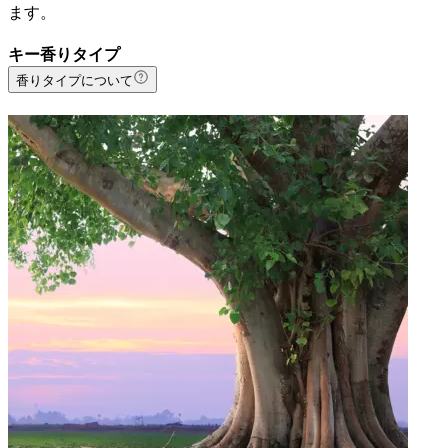
ます。
キー香りタイプ
香りタイプについて