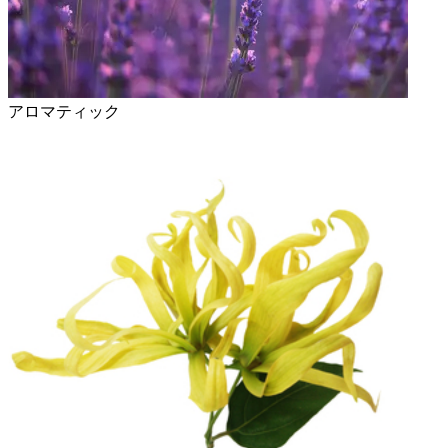
アロマティック