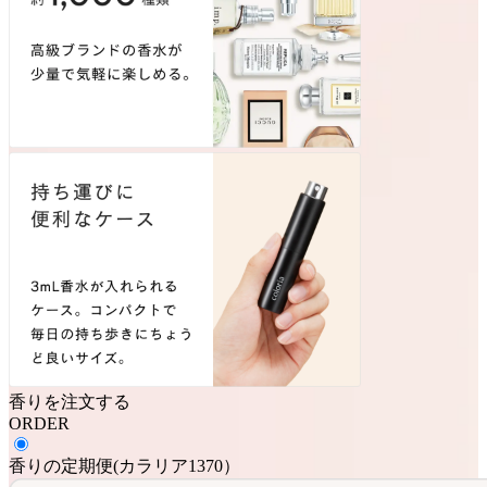
香りを注文する
ORDER
香りの定期便
(
カラリア1370
）