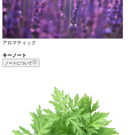
アロマティック
キーノート
ノートについて