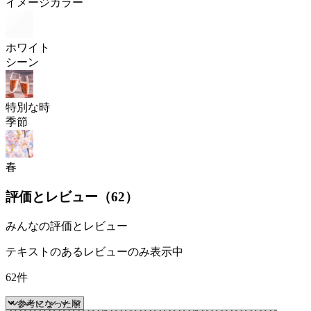
イメージカラー
ホワイト
シーン
特別な時
季節
春
評価とレビュー（
62
）
みんなの評価とレビュー
テキストのあるレビューのみ表示中
62件