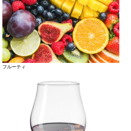
フルーティ