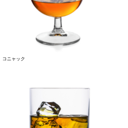
コニャック