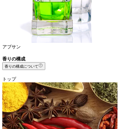
アブサン
香りの構成
香りの構成について
トップ