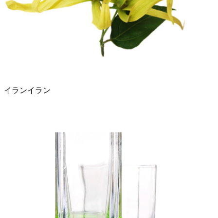
イランイラン