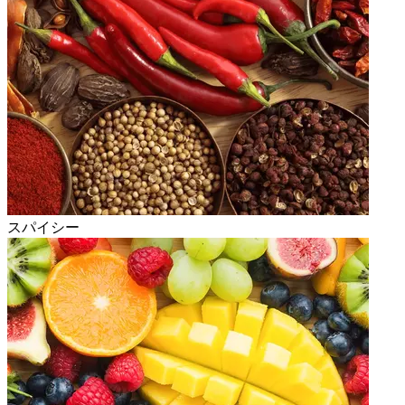
スパイシー