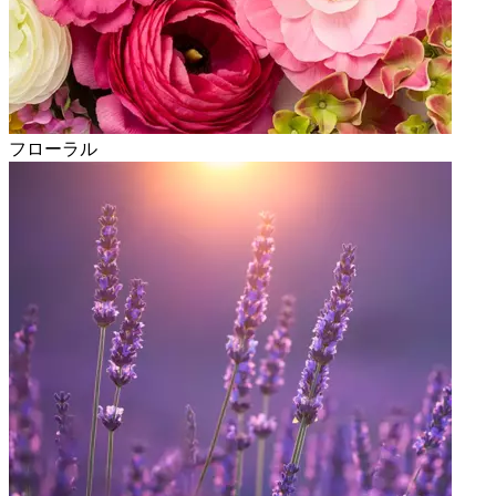
フローラル