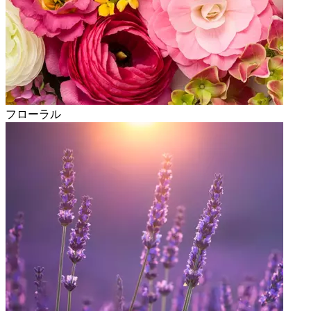
フローラル