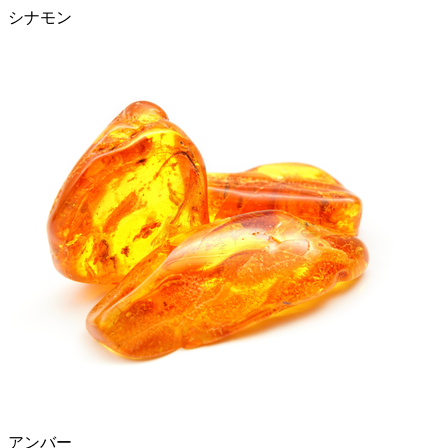
シナモン
アンバー