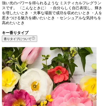
強い光のパワーを得られるような ミスティカルフレグラン
スです。 〈こんなときに〉 ・自分らしく自己表現し、輝き
を増したいとき ・大事な場面で成功を収めたいとき ・人を
惹きつける魅力を纏いたいとき ・センシュアルな気持ちを
高めたいとき
キー香りタイプ
香りタイプについて