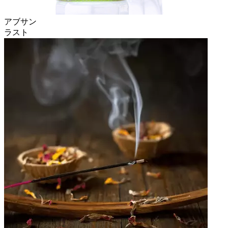
アブサン
ラスト