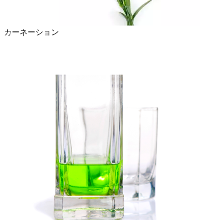
カーネーション