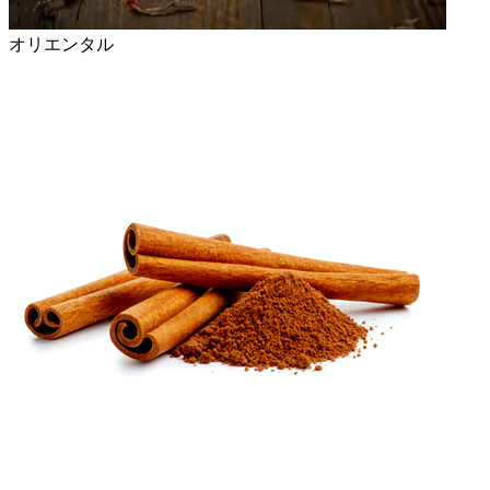
オリエンタル