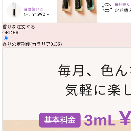
香りを注文する
ORDER
香りの定期便
(
カラリア0136
）