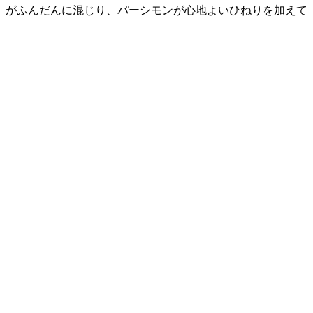
）がふんだんに混じり、パーシモンが心地よいひねりを加えて