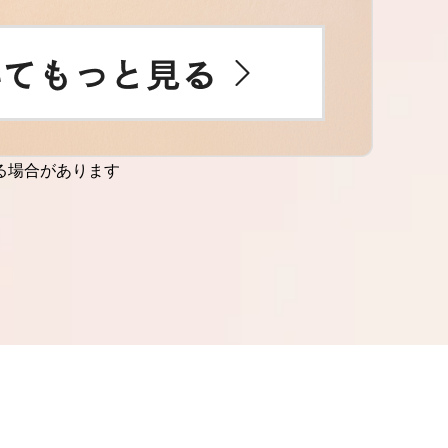
る場合があります