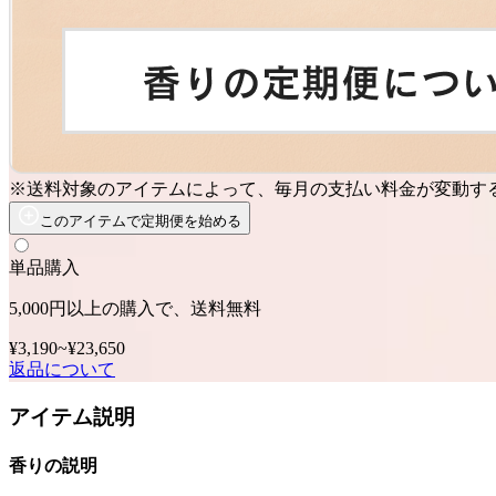
※送料対象のアイテムによって、毎月の支払い料金が変動す
このアイテムで定期便を始める
単品購入
5,000円以上の購入で、送料無料
¥3,190
~
¥23,650
返品について
アイテム説明
香りの説明