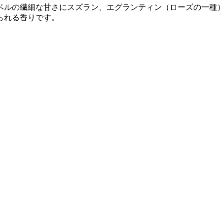
ベルの繊細な甘さにスズラン、エグランティン（ローズの一種
られる香りです。