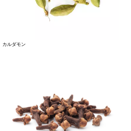
カルダモン