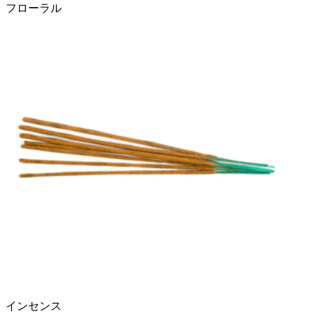
フローラル
インセンス