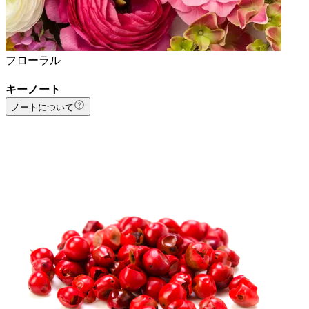
フローラル
キーノート
ノートについて