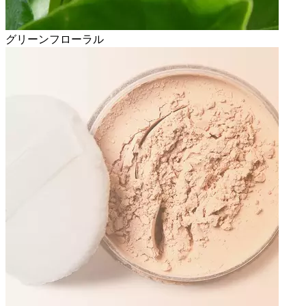
グリーンフローラル