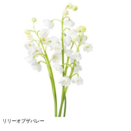
リリーオブザバレー