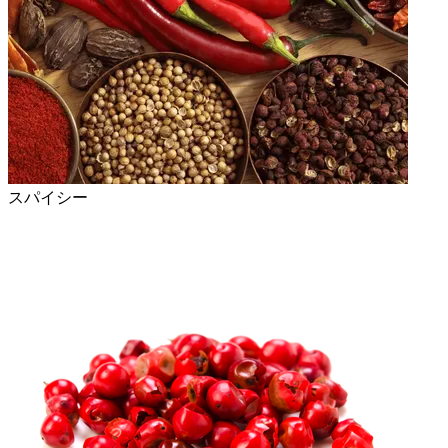
スパイシー