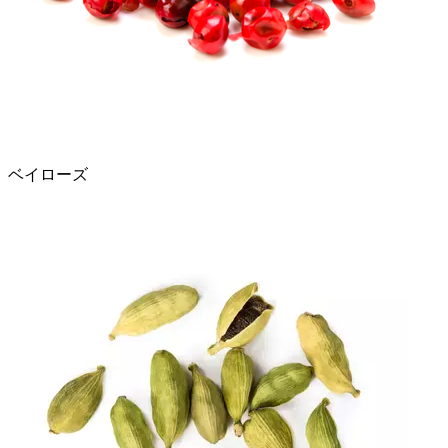
ベイローズ