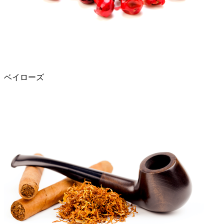
ベイローズ