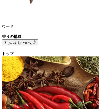
ウード
香りの構成
香りの構成について
トップ