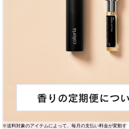
※送料対象のアイテムによって、毎月の支払い料金が変動す