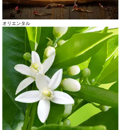
オリエンタル