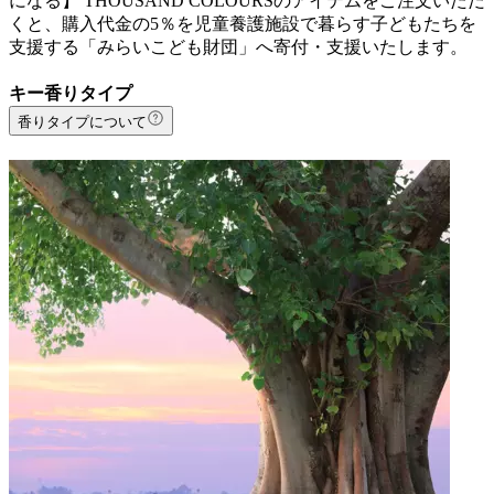
になる】 THOUSAND COLOURSのアイテムをご注文いただ
くと、購入代金の5％を児童養護施設で暮らす子どもたちを
支援する「みらいこども財団」へ寄付・支援いたします。
キー香りタイプ
香りタイプについて