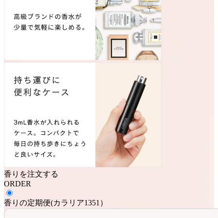
香りを注文する
ORDER
香りの定期便
(
カラリア1351
）