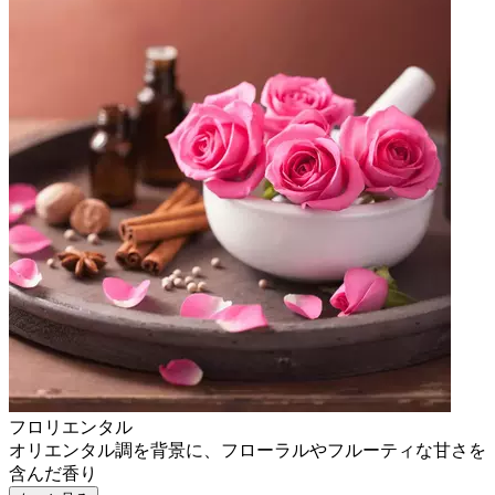
フロリエンタル
オリエンタル調を背景に、フローラルやフルーティな甘さを
含んだ香り