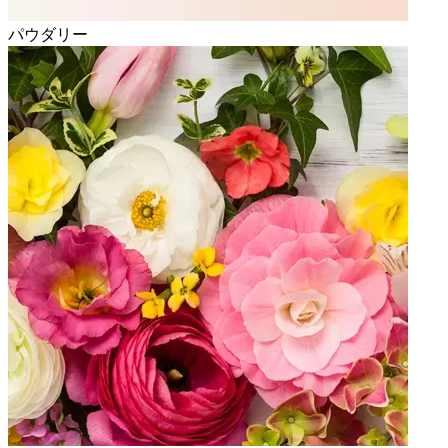
パウダリー