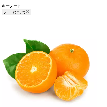
キーノート
ノートについて