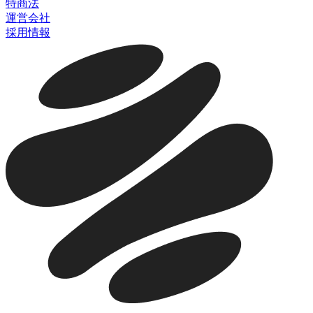
特商法
運営会社
採用情報