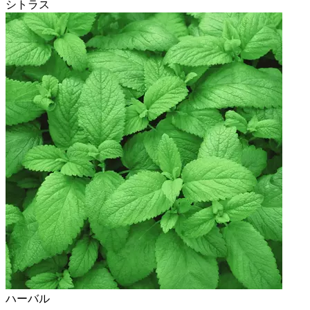
シトラス
ハーバル