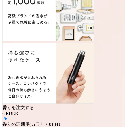
香りを注文する
ORDER
香りの定期便
(
カラリア0134
）