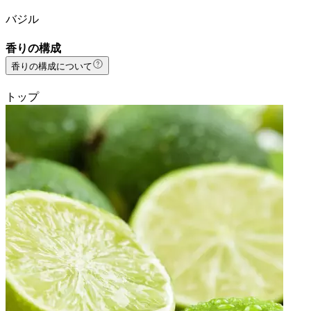
バジル
香りの構成
香りの構成について
トップ