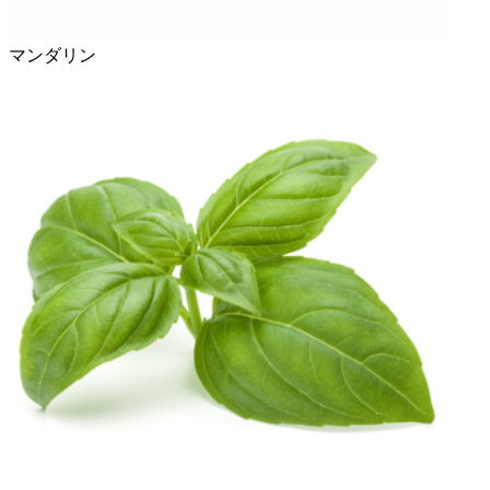
マンダリン