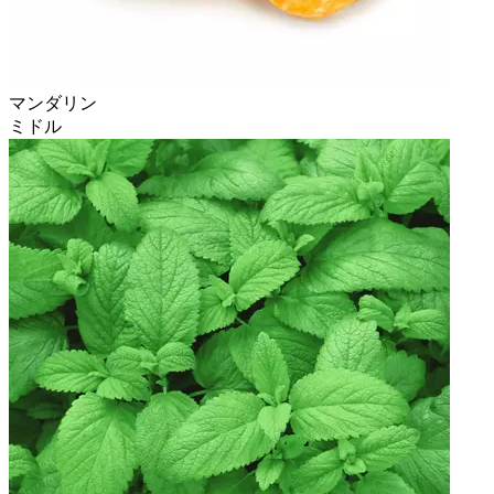
マンダリン
ミドル