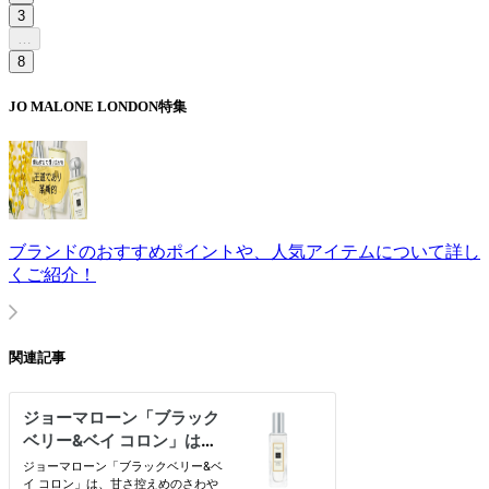
3
…
8
JO MALONE LONDON
特集
ブランドのおすすめポイントや、人気アイテムについて詳し
くご紹介！
関連記事