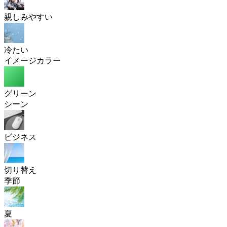
親しみやすい
冷たい
イメージカラー
グリーン
シーン
ビジネス
切り替え
季節
夏