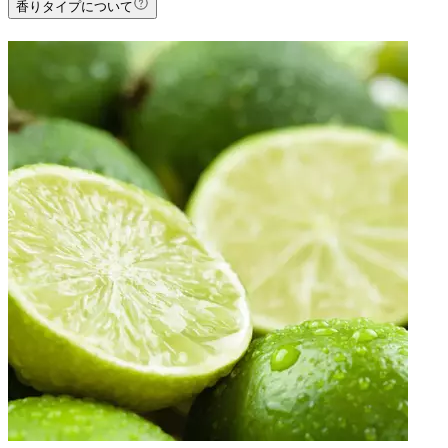
香りタイプについて