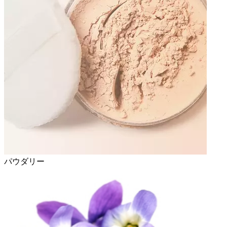
パウダリー