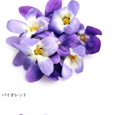
バイオレット