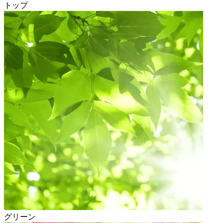
トップ
グリーン