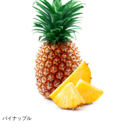
パイナップル