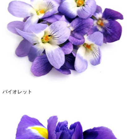
バイオレット