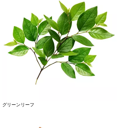
グリーンリーフ