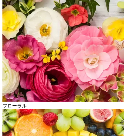
フローラル