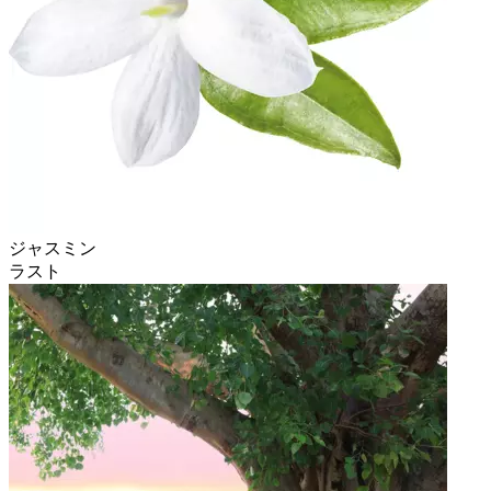
ジャスミン
ラスト