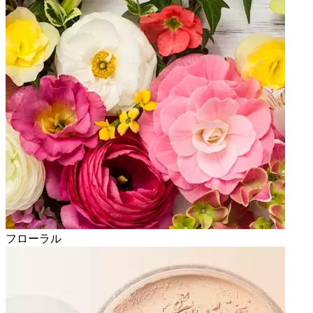
フローラル