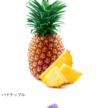
パイナップル