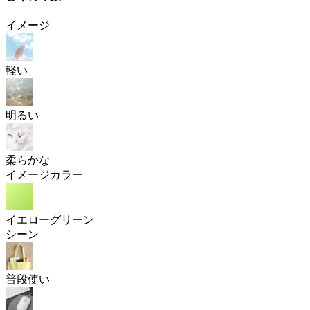
イメージ
軽い
明るい
柔らかな
イメージカラー
イエローグリーン
シーン
普段使い