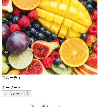
フルーティ
キーノート
ノートについて