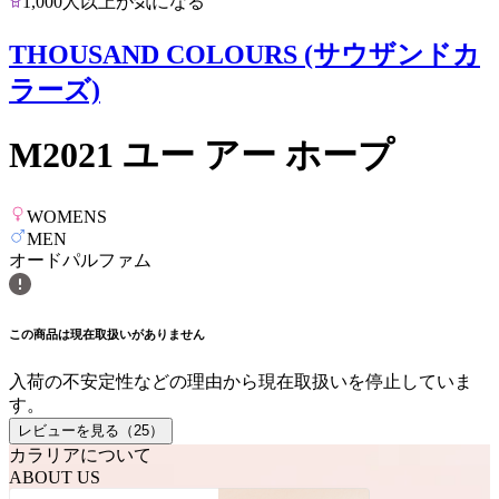
1,000人以上が気になる
THOUSAND COLOURS (サウザンドカ
ラーズ)
M2021 ユー アー ホープ
WOMENS
MEN
オードパルファム
この商品は現在取扱いがありません
入荷の不安定性などの理由から現在取扱いを停止していま
す。
レビューを見る（
25
）
カラリアについて
ABOUT US