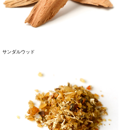
サンダルウッド