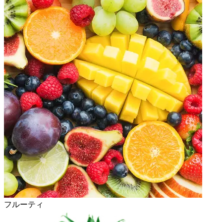
フルーティ