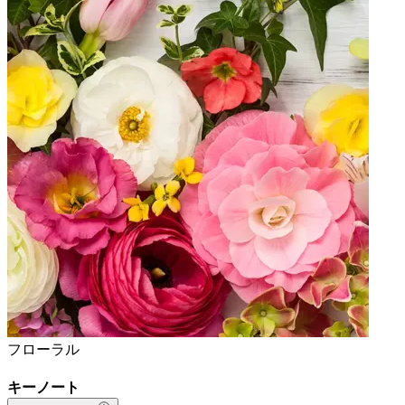
フローラル
キーノート