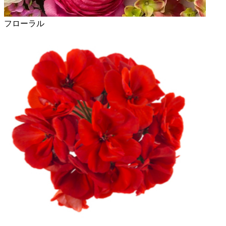
フローラル