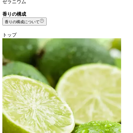
ゼラニウム
香りの構成
香りの構成について
トップ