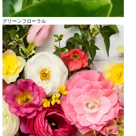
グリーンフローラル