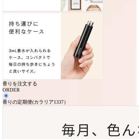
香りを注文する
ORDER
香りの定期便
(
カラリア1337
）