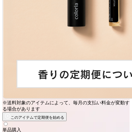
※送料対象のアイテムによって、毎月の支払い料金が変動す
る場合があります
このアイテムで定期便を始める
単品購入