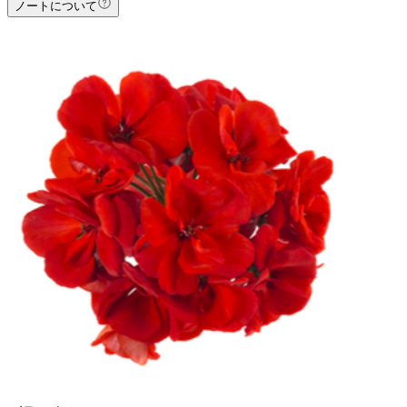
ノートについて