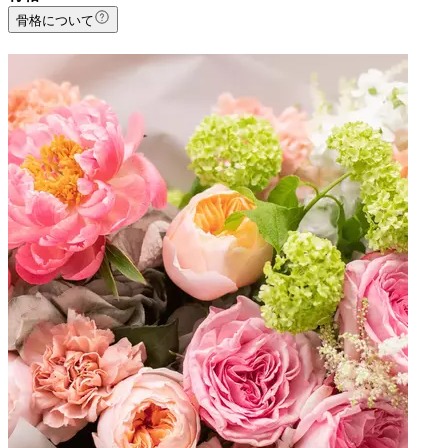
骨格について