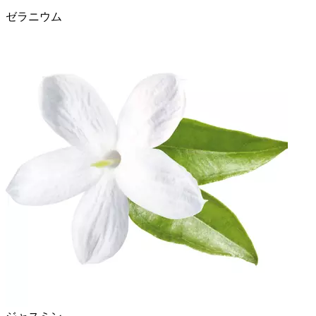
ゼラニウム