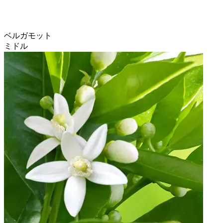
ベルガモット
ミドル