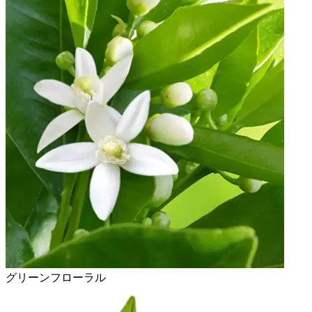
グリーンフローラル