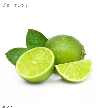
ビターオレンジ
ライム