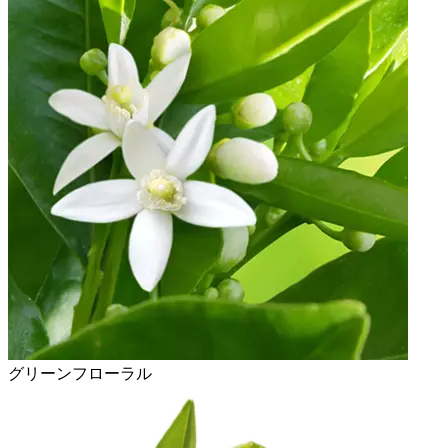
グリーンフローラル