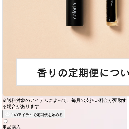
※送料対象のアイテムによって、毎月の支払い料金が変動す
る場合があります
このアイテムで定期便を始める
単品購入