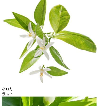
ネロリ
ラスト