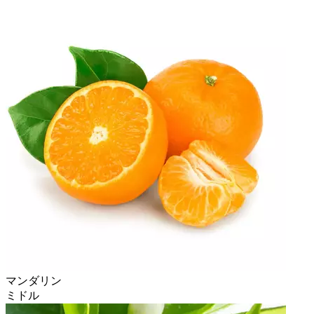
マンダリン
ミドル