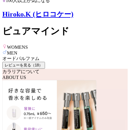
100人以上が気になる
Hiroko.K (ヒロコケー)
ピュアマインド
WOMENS
MEN
オードパルファム
レビューを見る（
18
）
カラリアについて
ABOUT US