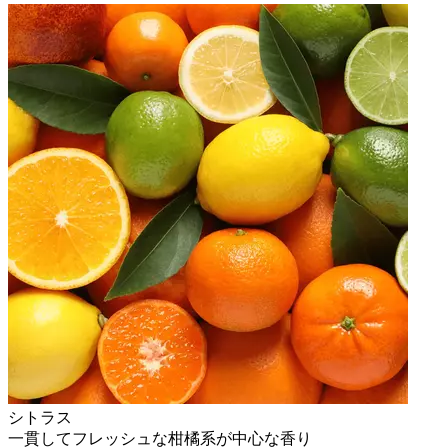
シトラス
一貫してフレッシュな柑橘系が中心な香り