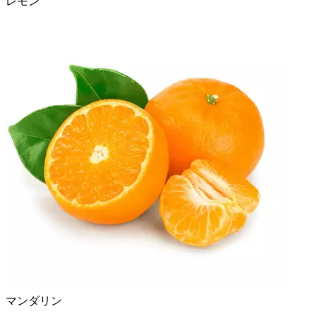
レモン
マンダリン