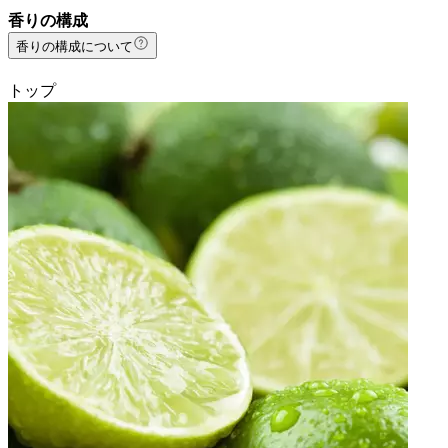
香りの構成
香りの構成について
トップ