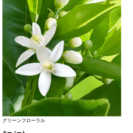
グリーンフローラル
キーノート