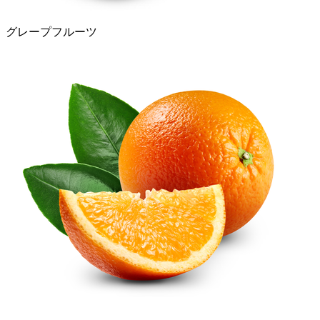
グレープフルーツ