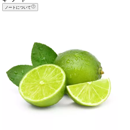
ノートについて