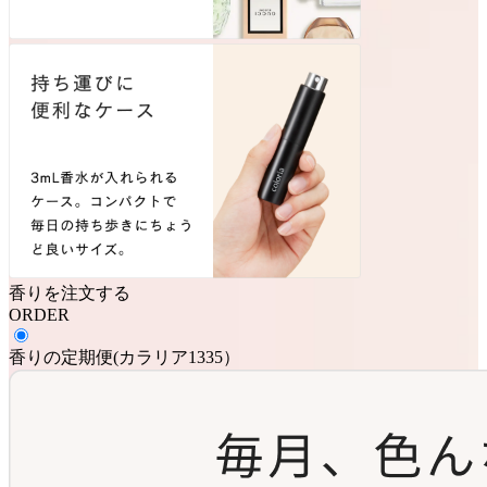
香りを注文する
ORDER
香りの定期便
(
カラリア1335
）