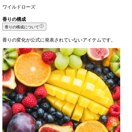
ワイルドローズ
香りの構成
香りの構成について
香りの変化が公式に発表されていないアイテムです。