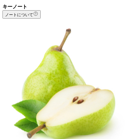
キーノート
ノートについて