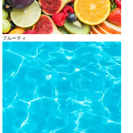
フルーティ