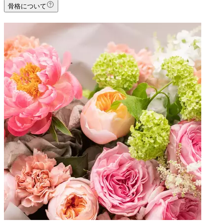
骨格について