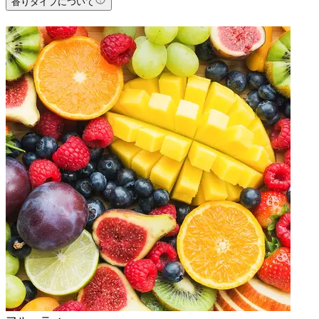
香りタイプについて