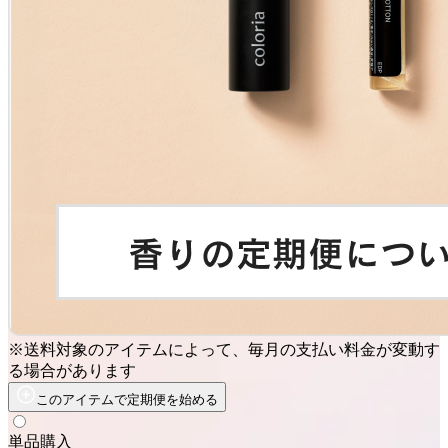
※送料対象のアイテムによって、毎月の支払い料金が変動す
る場合があります
このアイテムで定期便を始める
単品購入