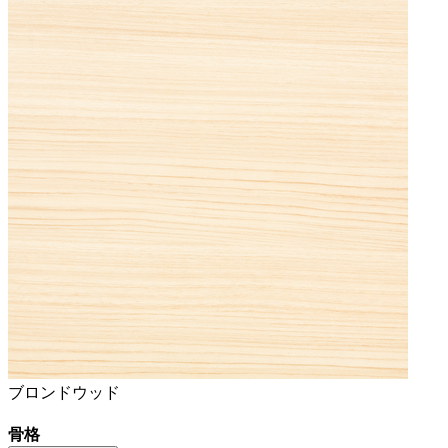
ブロンドウッド
骨格