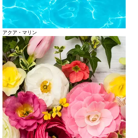
アクア・マリン