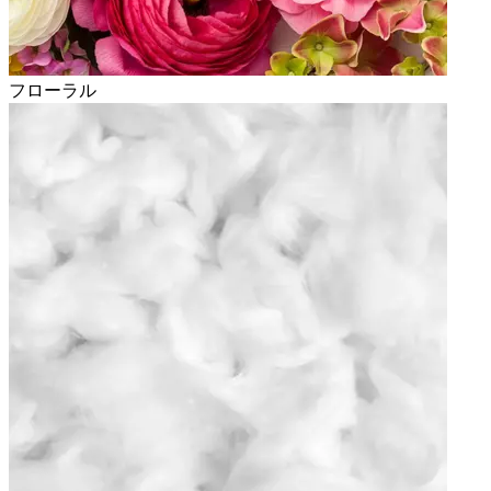
フローラル