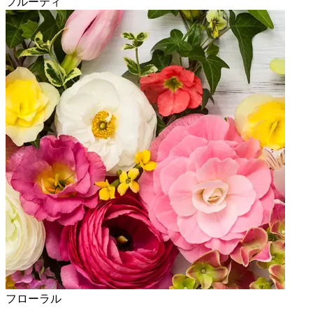
フルーティ
フローラル