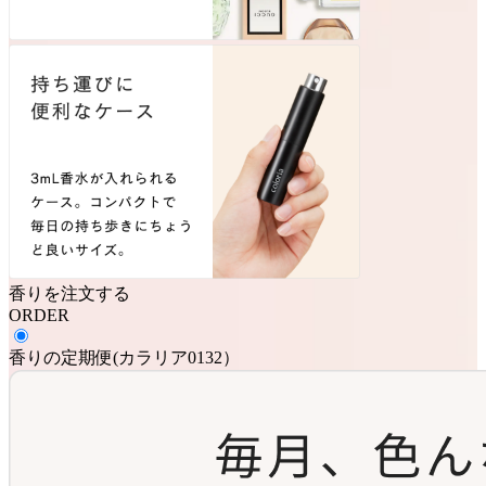
香りを注文する
ORDER
香りの定期便
(
カラリア0132
）