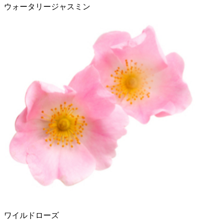
ウォータリージャスミン
ワイルドローズ